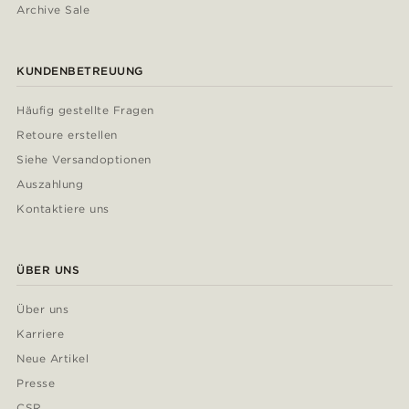
Archive Sale
KUNDENBETREUUNG
Häufig gestellte Fragen
Retoure erstellen
Siehe Versandoptionen
Auszahlung
Kontaktiere uns
ÜBER UNS
Über uns
Karriere
Neue Artikel
Presse
CSR