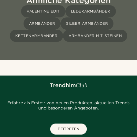
Ähnliche Kategorien
VALENTINE EDIT
LEDERARMBÄNDER
ARMBÄNDER
SILBER ARMBÄNDER
KETTENARMBÄNDER
ARMBÄNDER MIT STEINEN
Erfahre als Erste:r von neuen Produkten, aktuellen Trends
und besonderen Angeboten.
BEITRETEN