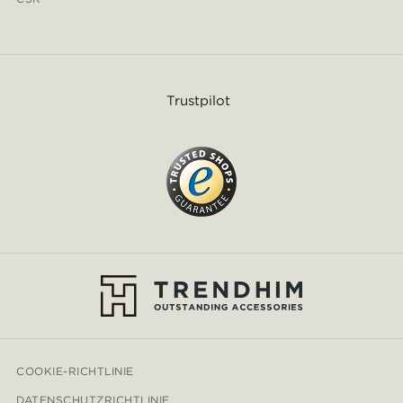
Trustpilot
COOKIE-RICHTLINIE
DATENSCHUTZRICHTLINIE