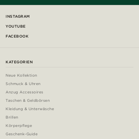
INSTAGRAM
YOUTUBE
FACEBOOK
KATEGORIEN
Neue Kollektion
Schmuck & Uhren
Anzug Accessoires
Taschen & Geldbörsen
Kleidung & Unterwäsche
Brillen
Körperpflege
Geschenk-Guide