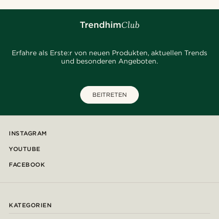
Erfahre als Erste:r von neuen Produkten, aktuellen Trends
und besonderen Angeboten.
BEITRETEN
INSTAGRAM
YOUTUBE
FACEBOOK
KATEGORIEN