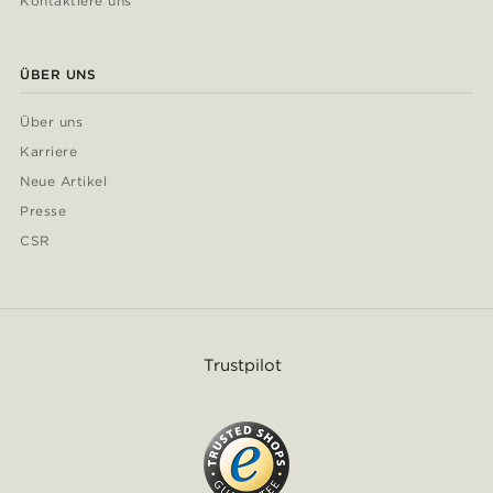
Kontaktiere uns
ÜBER UNS
Über uns
Karriere
Neue Artikel
Presse
CSR
Trustpilot