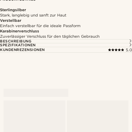
Sterlingsilber
Stark, langlebig und sanft zur Haut
Verstellbar
Einfach verstellbar für die ideale Passform
Karabinerverschluss
Zuverlässiger Verschluss für den täglichen Gebrauch
BESCHREIBUNG
SPEZIFIKATIONEN
KUNDENREZENSIONEN
5.0