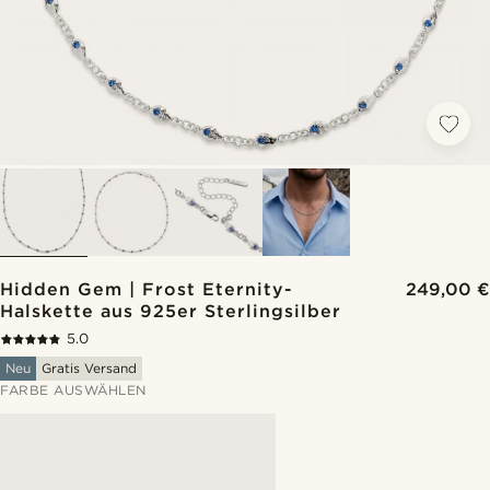
Hidden Gem | Frost Eternity-
249,00 €
Halskette aus 925er Sterlingsilber
5.0
Neu
Gratis Versand
FARBE AUSWÄHLEN