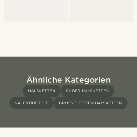
Ähnliche Kategorien
HALSKETTEN
SILBER HALSKETTEN
VALENTINE EDIT
GROSSE KETTEN HALSKETTEN