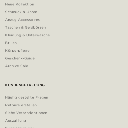
Neue Kollektion
Schmuck & Uhren
Anzug Accessoires
Taschen & Geldbörsen
Kleidung & Unterwäsche
Brillen
Körperpflege
Geschenk-Guide
Archive Sale
KUNDENBETREUUNG
Häufig gestellte Fragen
Retoure erstellen
Siehe Versandoptionen
Auszahlung