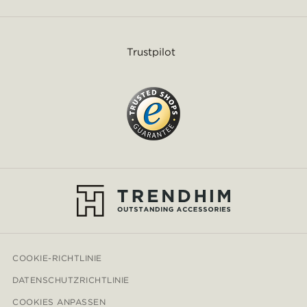
Trustpilot
COOKIE-RICHTLINIE
DATENSCHUTZRICHTLINIE
COOKIES ANPASSEN