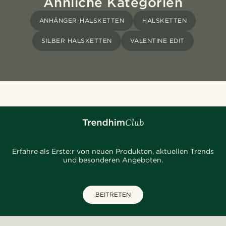
Ähnliche Kategorien
ANHÄNGER-HALSKETTEN
HALSKETTEN
SILBER HALSKETTEN
VALENTINE EDIT
Erfahre als Erste:r von neuen Produkten, aktuellen Trends
und besonderen Angeboten.
BEITRETEN