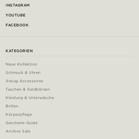
INSTAGRAM
YOUTUBE
FACEBOOK
KATEGORIEN
Neue Kollektion
Schmuck & Uhren
Anzug Accessoires
Taschen & Geldbörsen
Kleidung & Unterwäsche
Brillen
Körperpflege
Geschenk-Guide
Archive Sale