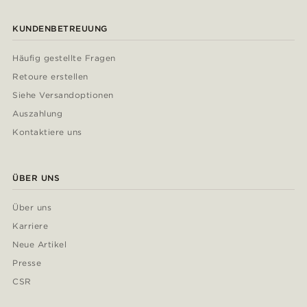
KUNDENBETREUUNG
Häufig gestellte Fragen
Retoure erstellen
Siehe Versandoptionen
Auszahlung
Kontaktiere uns
ÜBER UNS
Über uns
Karriere
Neue Artikel
Presse
CSR