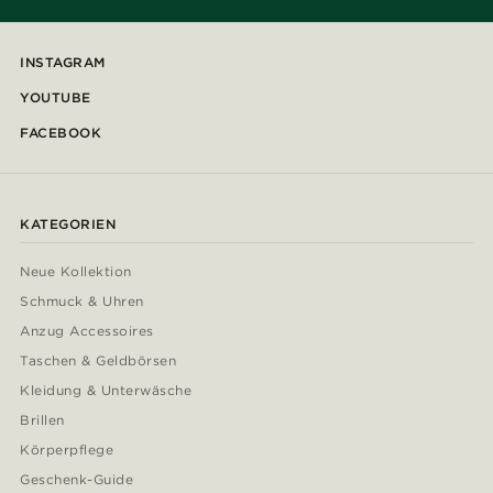
INSTAGRAM
YOUTUBE
FACEBOOK
KATEGORIEN
Neue Kollektion
Schmuck & Uhren
Anzug Accessoires
Taschen & Geldbörsen
Kleidung & Unterwäsche
Brillen
Körperpflege
Geschenk-Guide