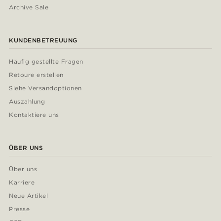
Archive Sale
KUNDENBETREUUNG
Häufig gestellte Fragen
Retoure erstellen
Siehe Versandoptionen
Auszahlung
Kontaktiere uns
ÜBER UNS
Über uns
Karriere
Neue Artikel
Presse