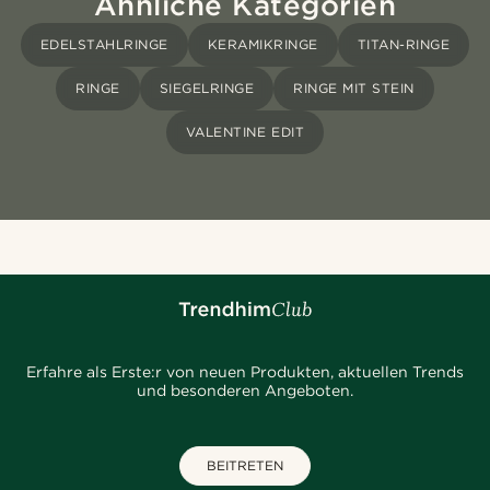
Ähnliche Kategorien
EDELSTAHLRINGE
KERAMIKRINGE
TITAN-RINGE
RINGE
SIEGELRINGE
RINGE MIT STEIN
VALENTINE EDIT
Erfahre als Erste:r von neuen Produkten, aktuellen Trends
und besonderen Angeboten.
BEITRETEN