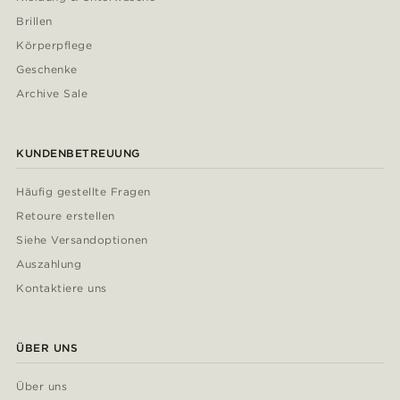
Brillen
Körperpflege
Geschenke
Archive Sale
KUNDENBETREUUNG
Häufig gestellte Fragen
Retoure erstellen
Siehe Versandoptionen
Auszahlung
Kontaktiere uns
ÜBER UNS
Über uns