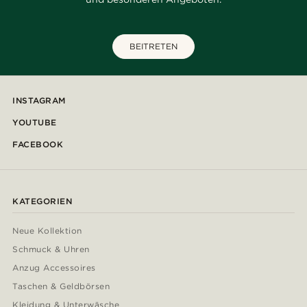
BEITRETEN
INSTAGRAM
YOUTUBE
FACEBOOK
KATEGORIEN
Neue Kollektion
Schmuck & Uhren
Anzug Accessoires
Taschen & Geldbörsen
Kleidung & Unterwäsche