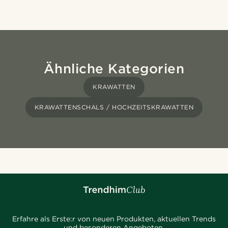
Ähnliche Kategorien
KRAWATTEN
KRAWATTENSCHALS / HOCHZEITSKRAWATTEN
Erfahre als Erste:r von neuen Produkten, aktuellen Trends
und besonderen Angeboten.