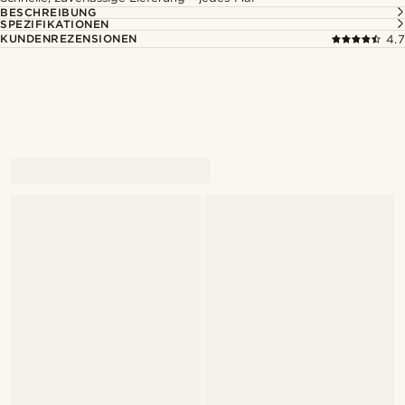
BESCHREIBUNG
SPEZIFIKATIONEN
KUNDENREZENSIONEN
4.7