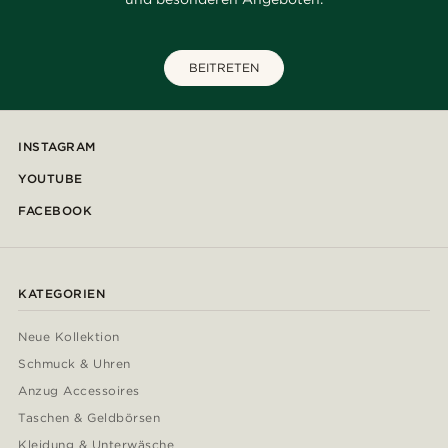
BEITRETEN
INSTAGRAM
YOUTUBE
FACEBOOK
KATEGORIEN
Neue Kollektion
Schmuck & Uhren
Anzug Accessoires
Taschen & Geldbörsen
Kleidung & Unterwäsche