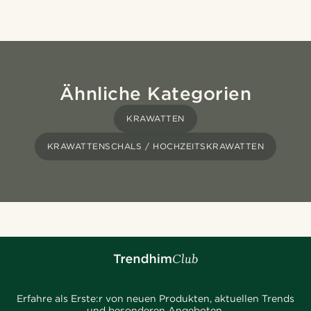
Ähnliche Kategorien
KRAWATTEN
KRAWATTENSCHALS / HOCHZEITSKRAWATTEN
Erfahre als Erste:r von neuen Produkten, aktuellen Trends
und besonderen Angeboten.