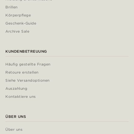
Brillen
Körperpflege
Geschenk-Guide
Archive Sale
KUNDENBETREUUNG
Häufig gestellte Fragen
Retoure erstellen
Siehe Versandoptionen
Auszahlung
Kontaktiere uns
ÜBER UNS
Über uns