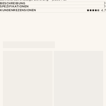
BESCHREIBUNG
SPEZIFIKATIONEN
KUNDENREZENSIONEN
4.7