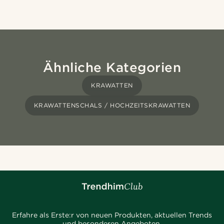
Ähnliche Kategorien
KRAWATTEN
KRAWATTENSCHALS / HOCHZEITSKRAWATTEN
Erfahre als Erste:r von neuen Produkten, aktuellen Trends
und besonderen Angeboten.