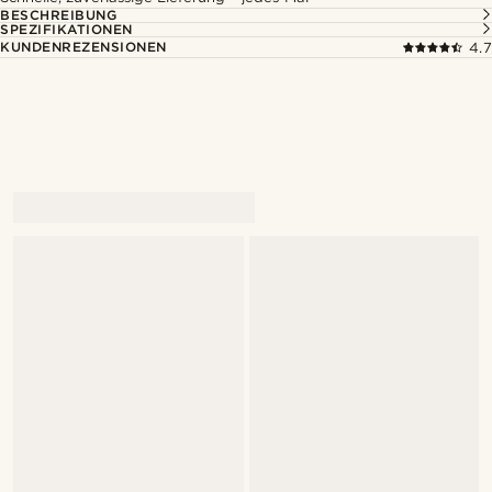
BESCHREIBUNG
SPEZIFIKATIONEN
KUNDENREZENSIONEN
4.7