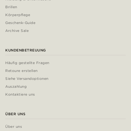
Brillen
Körperpflege
Geschenk-Guide
Archive Sale
KUNDENBETREUUNG
Häufig gestellte Fragen
Retoure erstellen
Siehe Versandoptionen
Auszahlung
Kontaktiere uns
ÜBER UNS
Über uns