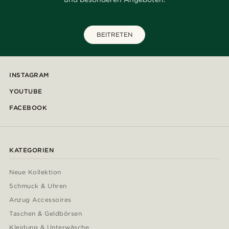
BEITRETEN
INSTAGRAM
YOUTUBE
FACEBOOK
KATEGORIEN
Neue Kollektion
Schmuck & Uhren
Anzug Accessoires
Taschen & Geldbörsen
Kleidung & Unterwäsche