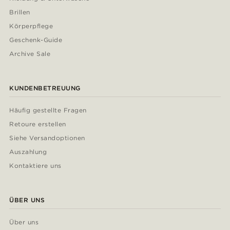
Brillen
Körperpflege
Geschenk-Guide
Archive Sale
KUNDENBETREUUNG
Häufig gestellte Fragen
Retoure erstellen
Siehe Versandoptionen
Auszahlung
Kontaktiere uns
ÜBER UNS
Über uns