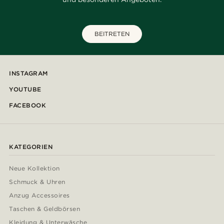
BEITRETEN
INSTAGRAM
YOUTUBE
FACEBOOK
KATEGORIEN
Neue Kollektion
Schmuck & Uhren
Anzug Accessoires
Taschen & Geldbörsen
Kleidung & Unterwäsche