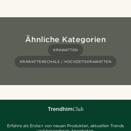
Ähnliche Kategorien
KRAWATTEN
KRAWATTENSCHALS / HOCHZEITSKRAWATTEN
Erfahre als Erste:r von neuen Produkten, aktuellen Trends
und besonderen Angeboten.