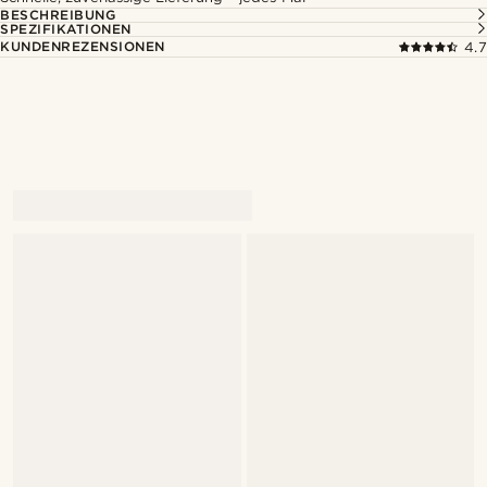
BESCHREIBUNG
SPEZIFIKATIONEN
KUNDENREZENSIONEN
4.7