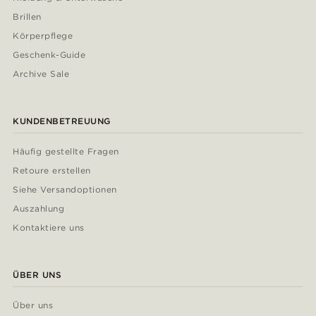
Brillen
Körperpflege
Geschenk-Guide
Archive Sale
KUNDENBETREUUNG
Häufig gestellte Fragen
Retoure erstellen
Siehe Versandoptionen
Auszahlung
Kontaktiere uns
ÜBER UNS
Über uns