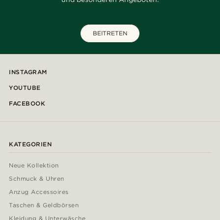
BEITRETEN
INSTAGRAM
YOUTUBE
FACEBOOK
KATEGORIEN
Neue Kollektion
Schmuck & Uhren
Anzug Accessoires
Taschen & Geldbörsen
Kleidung & Unterwäsche