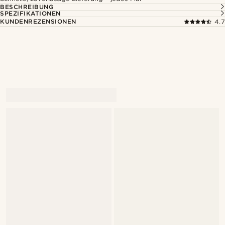
BESCHREIBUNG
SPEZIFIKATIONEN
KUNDENREZENSIONEN
4.7