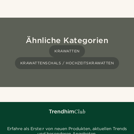
Ähnliche Kategorien
KRAWATTEN
KRAWATTENSCHALS / HOCHZEITSKRAWATTEN
Erfahre als Erste:r von neuen Produkten, aktuellen Trends
und besonderen Angeboten.