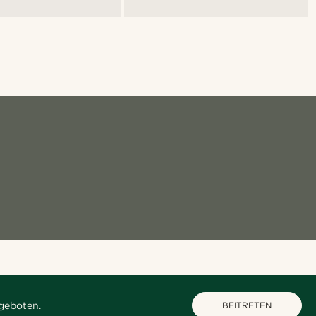
geboten.
BEITRETEN