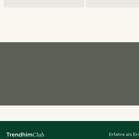
Erfahre als E