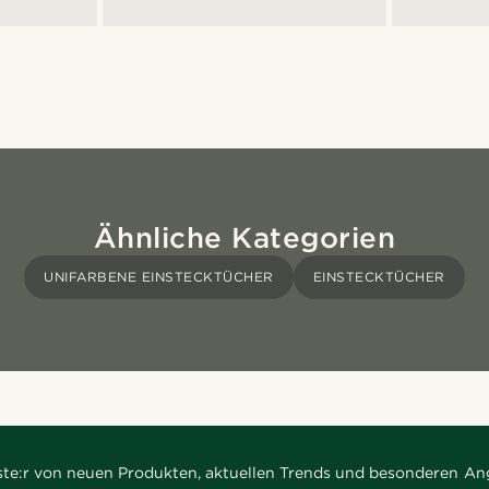
Ähnliche Kategorien
UNIFARBENE EINSTECKTÜCHER
EINSTECKTÜCHER
rste:r von neuen Produkten, aktuellen Trends und besonderen An