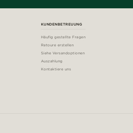
KUNDENBETREUUNG
Häufig gestellte Fragen
Retoure erstellen
Siehe Versandoptionen
Auszahlung
Kontaktiere uns