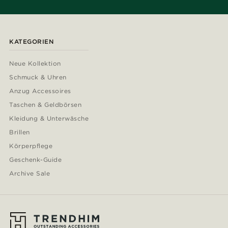
KATEGORIEN
Neue Kollektion
Schmuck & Uhren
Anzug Accessoires
Taschen & Geldbörsen
Kleidung & Unterwäsche
Brillen
Körperpflege
Geschenk-Guide
Archive Sale