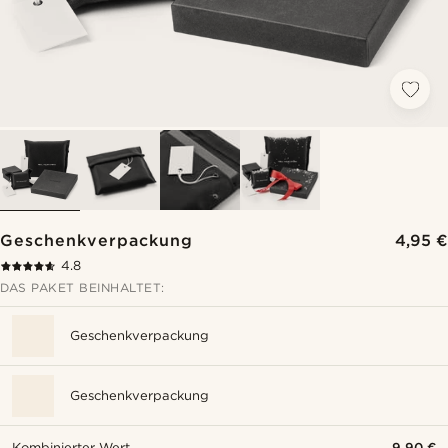
Geschenkverpackung
4,95 €
4.8
DAS PAKET BEINHALTET:
Geschenkverpackung
Geschenkverpackung
Kombinierter Wert
9,90 €