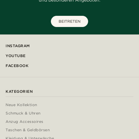
und besonderen Angeboten.
BEITRETEN
INSTAGRAM
YOUTUBE
FACEBOOK
KATEGORIEN
Neue Kollektion
Schmuck & Uhren
Anzug Accessoires
Taschen & Geldbörsen
Kleidung & Unterwäsche