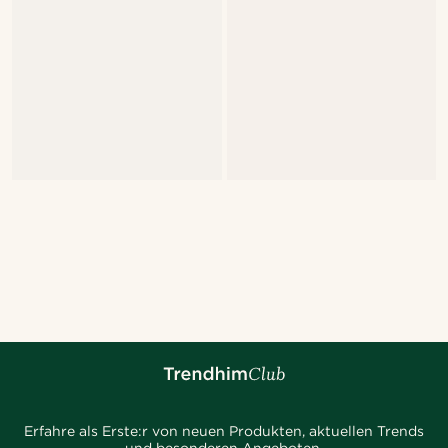
Erfahre als Erste:r von neuen Produkten, aktuellen Trends