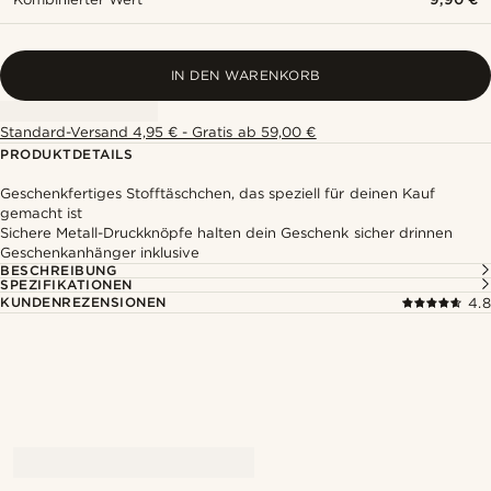
IN DEN WARENKORB
Standard-Versand 4,95 € - Gratis ab 59,00 €
PRODUKTDETAILS
Geschenkfertiges Stofftäschchen, das speziell für deinen Kauf
gemacht ist
Sichere Metall-Druckknöpfe halten dein Geschenk sicher drinnen
Geschenkanhänger inklusive
BESCHREIBUNG
SPEZIFIKATIONEN
KUNDENREZENSIONEN
4.8