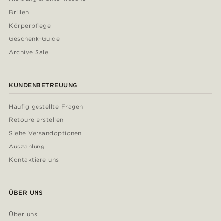
Brillen
Körperpflege
Geschenk-Guide
Archive Sale
KUNDENBETREUUNG
Häufig gestellte Fragen
Retoure erstellen
Siehe Versandoptionen
Auszahlung
Kontaktiere uns
ÜBER UNS
Über uns