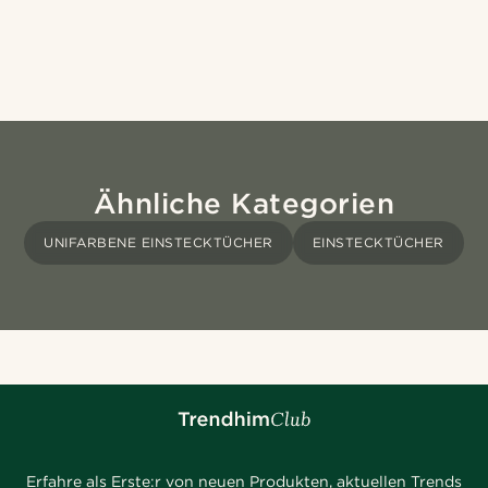
Ähnliche Kategorien
UNIFARBENE EINSTECKTÜCHER
EINSTECKTÜCHER
Erfahre als Erste:r von neuen Produkten, aktuellen Trends