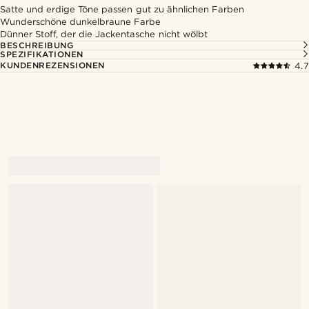
Satte und erdige Töne passen gut zu ähnlichen Farben
Wunderschöne dunkelbraune Farbe
Dünner Stoff, der die Jackentasche nicht wölbt
BESCHREIBUNG
SPEZIFIKATIONEN
KUNDENREZENSIONEN
4.7