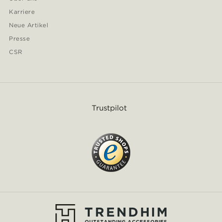
Karriere
Neue Artikel
Presse
CSR
Trustpilot