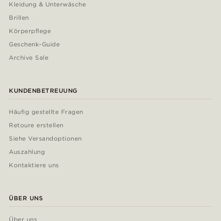
Kleidung & Unterwäsche
Brillen
Körperpflege
Geschenk-Guide
Archive Sale
KUNDENBETREUUNG
Häufig gestellte Fragen
Retoure erstellen
Siehe Versandoptionen
Auszahlung
Kontaktiere uns
ÜBER UNS
Über uns