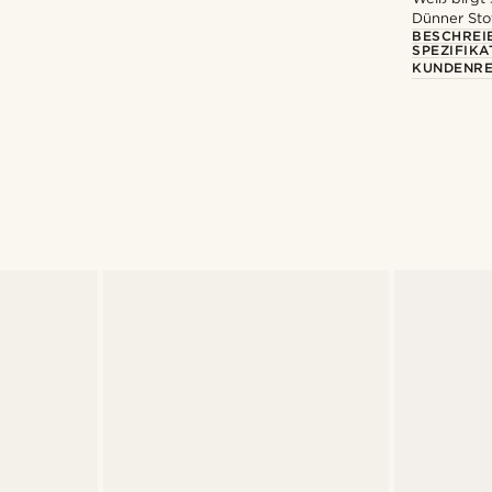
Dünner Stof
BESCHREI
SPEZIFIKA
KUNDENRE