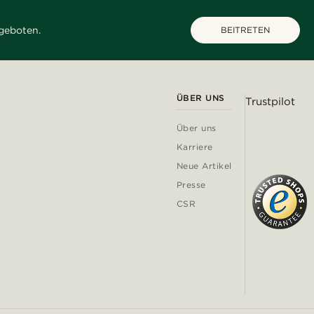
geboten.
BEITRETEN
ÜBER UNS
Trustpilot
Über uns
Karriere
Neue Artikel
Presse
CSR