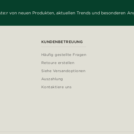
rste:r von neuen Produkten, aktuellen Trends und besonderen An
KUNDENBETREUUNG
Häufig gestellte Fragen
Retoure erstellen
Siehe Versandoptionen
Auszahlung
Kontaktiere uns