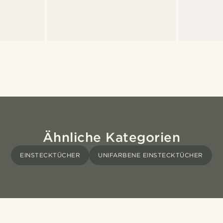
Ähnliche Kategorien
EINSTECKTÜCHER
UNIFARBENE EINSTECKTÜCHER