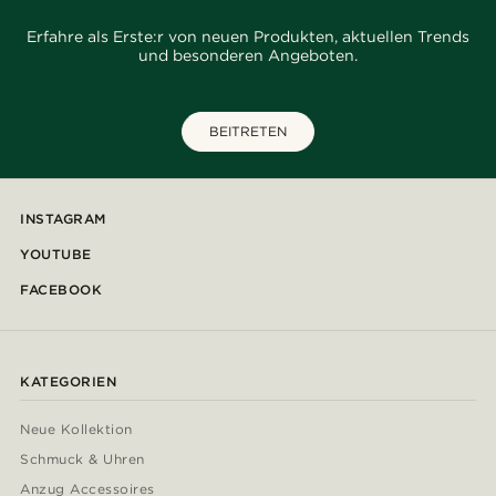
Erfahre als Erste:r von neuen Produkten, aktuellen Trends
und besonderen Angeboten.
BEITRETEN
INSTAGRAM
YOUTUBE
FACEBOOK
KATEGORIEN
Neue Kollektion
Schmuck & Uhren
Anzug Accessoires