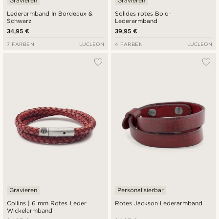
Gravieren
Gravieren
Lederarmband In Bordeaux &
Solides rotes Bolo-
Schwarz
Lederarmband
34,95 €
39,95 €
7 FARBEN
LUCLEON
4 FARBEN
LUCLEON
Gravieren
Personalisierbar
Collins | 6 mm Rotes Leder
Rotes Jackson Lederarmband
Wickelarmband