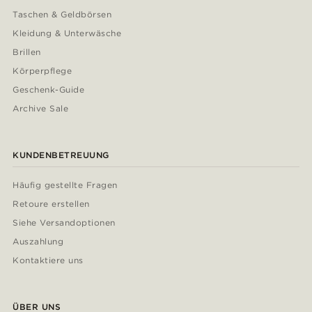
Taschen & Geldbörsen
Kleidung & Unterwäsche
Brillen
Körperpflege
Geschenk-Guide
Archive Sale
KUNDENBETREUUNG
Häufig gestellte Fragen
Retoure erstellen
Siehe Versandoptionen
Auszahlung
Kontaktiere uns
ÜBER UNS