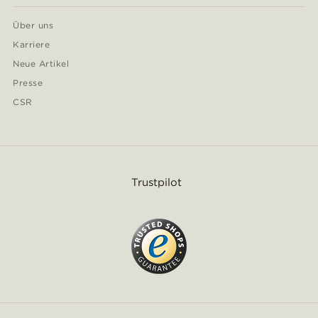
Über uns
Karriere
Neue Artikel
Presse
CSR
Trustpilot