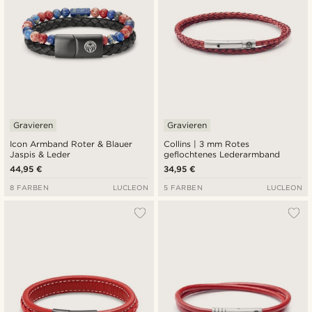
Gravieren
Gravieren
Icon Armband Roter & Blauer
Collins | 3 mm Rotes
Jaspis & Leder
geflochtenes Lederarmband
44,95 €
34,95 €
8 FARBEN
LUCLEON
5 FARBEN
LUCLEON