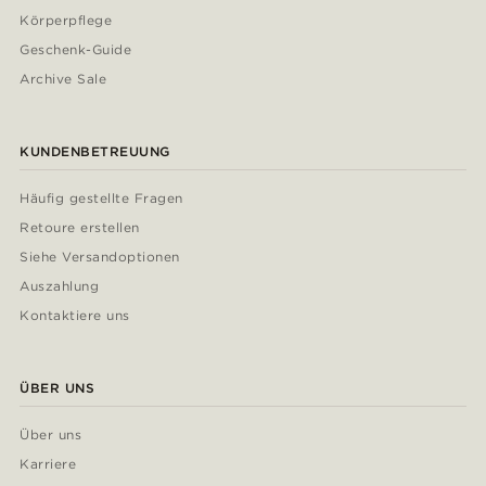
Körperpflege
Geschenk-Guide
Archive Sale
KUNDENBETREUUNG
Häufig gestellte Fragen
Retoure erstellen
Siehe Versandoptionen
Auszahlung
Kontaktiere uns
ÜBER UNS
Über uns
Karriere