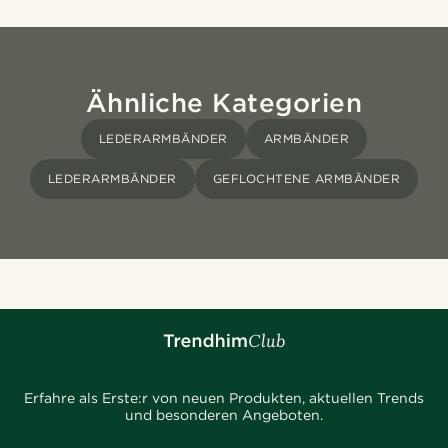
Ähnliche Kategorien
LEDERARMBÄNDER
ARMBÄNDER
LEDERARMBÄNDER
GEFLOCHTENE ARMBÄNDER
Erfahre als Erste:r von neuen Produkten, aktuellen Trends
und besonderen Angeboten.