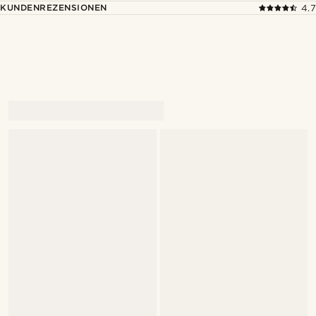
KUNDENREZENSIONEN
4.7