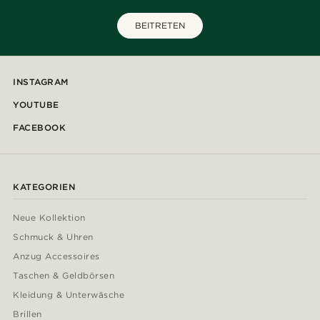
BEITRETEN
INSTAGRAM
YOUTUBE
FACEBOOK
KATEGORIEN
Neue Kollektion
Schmuck & Uhren
Anzug Accessoires
Taschen & Geldbörsen
Kleidung & Unterwäsche
Brillen