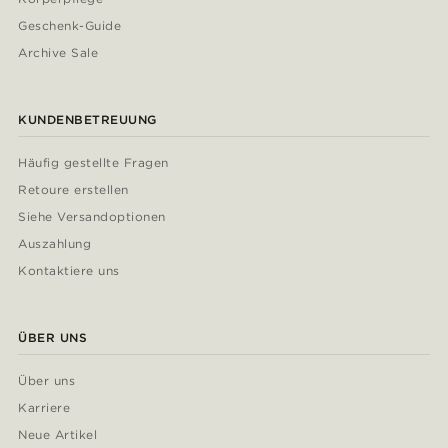
Geschenk-Guide
Archive Sale
KUNDENBETREUUNG
Häufig gestellte Fragen
Retoure erstellen
Siehe Versandoptionen
Auszahlung
Kontaktiere uns
ÜBER UNS
Über uns
Karriere
Neue Artikel