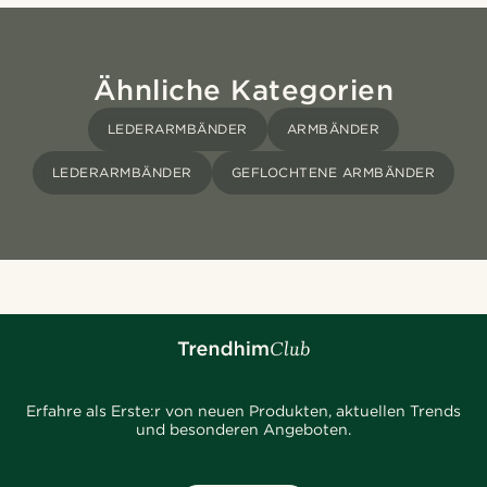
Ähnliche Kategorien
LEDERARMBÄNDER
ARMBÄNDER
LEDERARMBÄNDER
GEFLOCHTENE ARMBÄNDER
Erfahre als Erste:r von neuen Produkten, aktuellen Trends
und besonderen Angeboten.