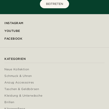
BEITRETEN
INSTAGRAM
YOUTUBE
FACEBOOK
KATEGORIEN
Neue Kollektion
Schmuck & Uhren
Anzug Accessoires
Taschen & Geldbörsen
Kleidung & Unterwäsche
Brillen
Körperpflege