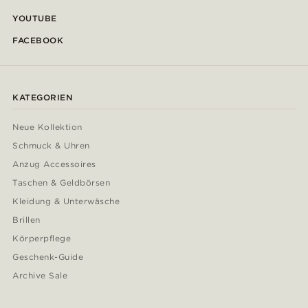
YOUTUBE
FACEBOOK
KATEGORIEN
Neue Kollektion
Schmuck & Uhren
Anzug Accessoires
Taschen & Geldbörsen
Kleidung & Unterwäsche
Brillen
Körperpflege
Geschenk-Guide
Archive Sale