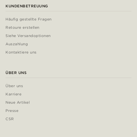
KUNDENBETREUUNG
Häufig gestellte Fragen
Retoure erstellen
Siehe Versandoptionen
Auszahlung
Kontaktiere uns
ÜBER UNS
Über uns
Karriere
Neue Artikel
Presse
CSR