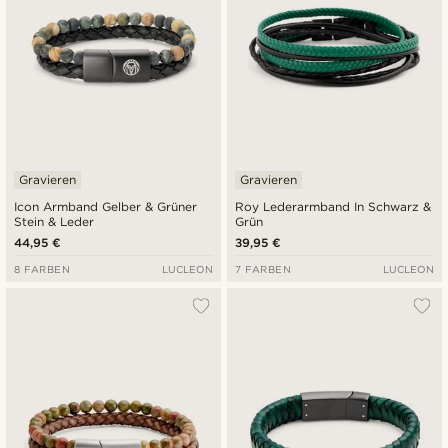
Gravieren
Gravieren
Icon Armband Gelber & Grüner
Roy Lederarmband In Schwarz &
Stein & Leder
Grün
44,95 €
39,95 €
8 FARBEN
LUCLEON
7 FARBEN
LUCLEON