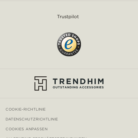
Trustpilot
COOKIE-RICHTLINIE
DATENSCHUTZRICHTLINIE
COOKIES ANPASSEN