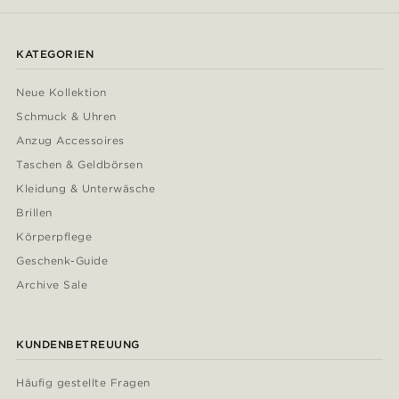
KATEGORIEN
Neue Kollektion
Schmuck & Uhren
Anzug Accessoires
Taschen & Geldbörsen
Kleidung & Unterwäsche
Brillen
Körperpflege
Geschenk-Guide
Archive Sale
KUNDENBETREUUNG
Häufig gestellte Fragen