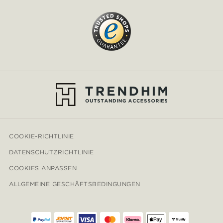
COOKIE-RICHTLINIE
DATENSCHUTZRICHTLINIE
COOKIES ANPASSEN
ALLGEMEINE GESCHÄFTSBEDINGUNGEN