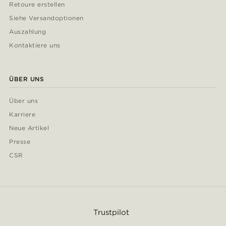
Retoure erstellen
Siehe Versandoptionen
Auszahlung
Kontaktiere uns
ÜBER UNS
Über uns
Karriere
Neue Artikel
Presse
CSR
Trustpilot