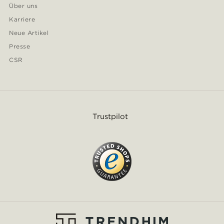
Über uns
Karriere
Neue Artikel
Presse
CSR
Trustpilot