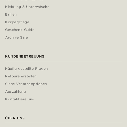
Kleidung & Unterwäsche
Brillen
Körperpflege
Geschenk-Guide
Archive Sale
KUNDENBETREUUNG
Häufig gestellte Fragen
Retoure erstellen
Siehe Versandoptionen
Auszahlung
Kontaktiere uns
ÜBER UNS