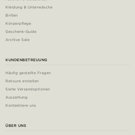
Kleidung & Unterwäsche
Brillen
Körperpflege
Geschenk-Guide
Archive Sale
KUNDENBETREUUNG
Häufig gestellte Fragen
Retoure erstellen
Siehe Versandoptionen
Auszahlung
Kontaktiere uns
ÜBER UNS