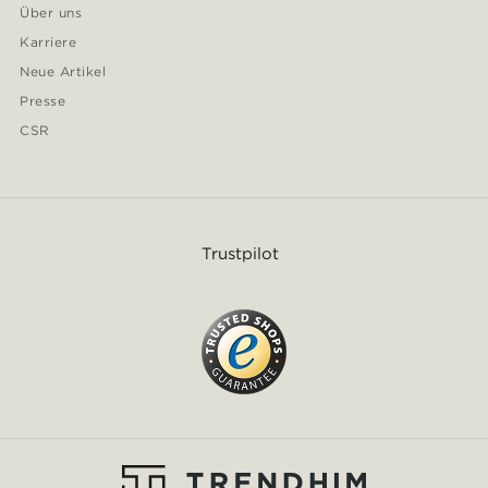
Über uns
Karriere
Neue Artikel
Presse
CSR
Trustpilot