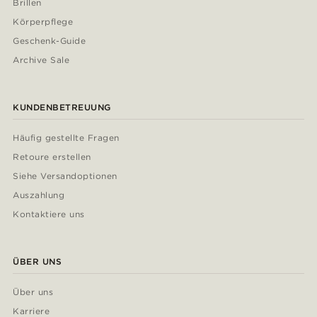
Brillen
Körperpflege
Geschenk-Guide
Archive Sale
KUNDENBETREUUNG
Häufig gestellte Fragen
Retoure erstellen
Siehe Versandoptionen
Auszahlung
Kontaktiere uns
ÜBER UNS
Über uns
Karriere