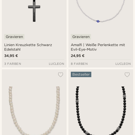
Gravieren
Gravieren
Linien Kreuzkette Schwarz
Amalfi | Weiße Perlenkette mit
Edelstahl
Evil-Eye-Motiv
34,95 €
24,95 €
3 FARBEN
LUCLEON
8 FARBEN
LUCLEON
Bestseller