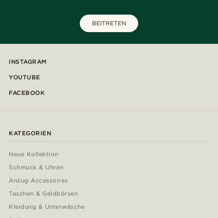
BEITRETEN
INSTAGRAM
YOUTUBE
FACEBOOK
KATEGORIEN
Neue Kollektion
Schmuck & Uhren
Anzug Accessoires
Taschen & Geldbörsen
Kleidung & Unterwäsche