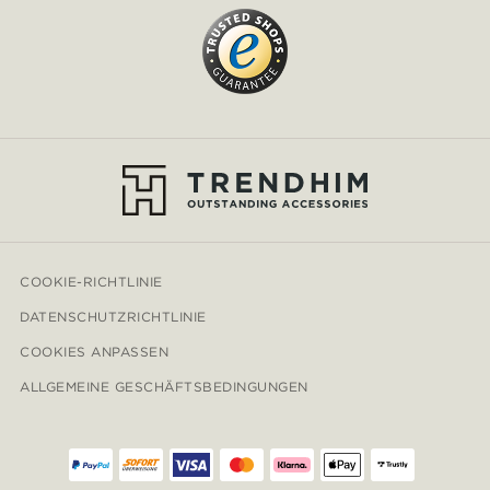
COOKIE-RICHTLINIE
DATENSCHUTZRICHTLINIE
COOKIES ANPASSEN
ALLGEMEINE GESCHÄFTSBEDINGUNGEN