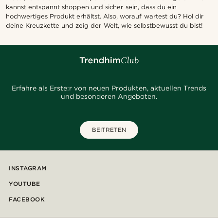
kannst entspannt shoppen und sicher sein, dass du ein
hochwertiges Produkt erhältst. Also, worauf wartest du? Hol dir
deine Kreuzkette und zeig der Welt, wie selbstbewusst du bist!
Erfahre als Erste:r von neuen Produkten, aktuellen Trends
und besonderen Angeboten.
BEITRETEN
INSTAGRAM
YOUTUBE
FACEBOOK