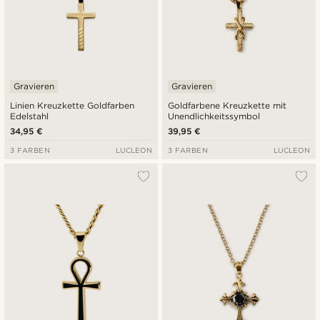
Gravieren
Gravieren
Linien Kreuzkette Goldfarben
Goldfarbene Kreuzkette mit
Edelstahl
Unendlichkeitssymbol
34,95 €
39,95 €
3 FARBEN
LUCLEON
3 FARBEN
LUCLEON