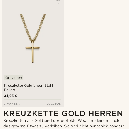
Gravieren
Kreuzkette Goldfarben Stahl
Poliert
34,95 €
3 FARBEN
LUCLEON
KREUZKETTE GOLD HERREN
Kreuzketten aus Gold sind der perfekte Weg, um deinem Look
das gewisse Etwas zu verleihen. Sie sind nicht nur schick, sondern