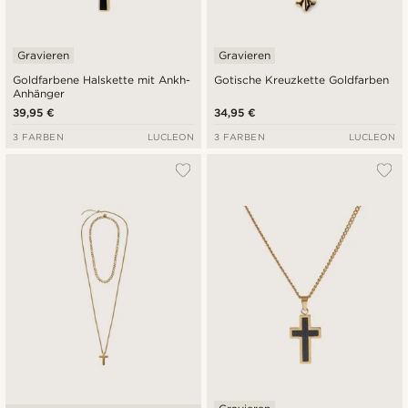
Gravieren
Gravieren
Goldfarbene Halskette mit Ankh-
Gotische Kreuzkette Goldfarben
Anhänger
39,95 €
34,95 €
3 FARBEN
LUCLEON
3 FARBEN
LUCLEON