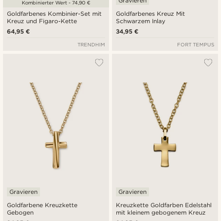
Gravieren
Kombinierter Wert - 74,90 €
Goldfarbenes Kombinier-Set mit
Goldfarbenes Kreuz Mit
Kreuz und Figaro-Kette
Schwarzem Inlay
64,95 €
34,95 €
TRENDHIM
FORT TEMPUS
Gravieren
Gravieren
Goldfarbene Kreuzkette
Kreuzkette Goldfarben Edelstahl
Gebogen
mit kleinem gebogenem Kreuz