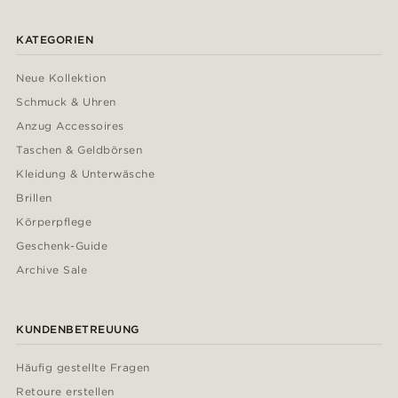
KATEGORIEN
Neue Kollektion
Schmuck & Uhren
Anzug Accessoires
Taschen & Geldbörsen
Kleidung & Unterwäsche
Brillen
Körperpflege
Geschenk-Guide
Archive Sale
KUNDENBETREUUNG
Häufig gestellte Fragen
Retoure erstellen