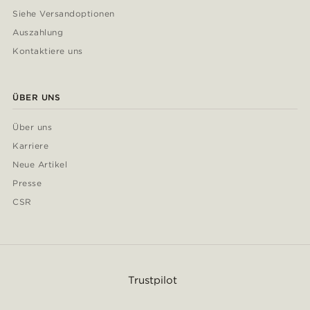
Siehe Versandoptionen
Auszahlung
Kontaktiere uns
ÜBER UNS
Über uns
Karriere
Neue Artikel
Presse
CSR
Trustpilot