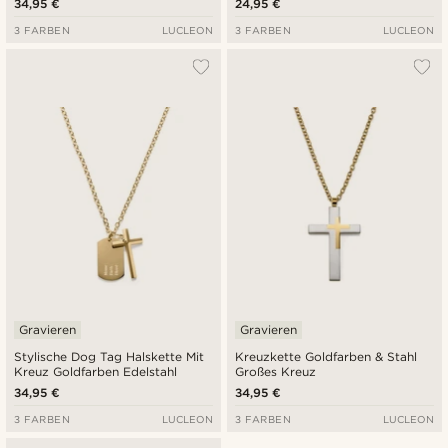
34,95 €
24,95 €
3 FARBEN
LUCLEON
3 FARBEN
LUCLEON
Gravieren
Gravieren
Stylische Dog Tag Halskette Mit
Kreuzkette Goldfarben & Stahl
Kreuz Goldfarben Edelstahl
Großes Kreuz
34,95 €
34,95 €
3 FARBEN
LUCLEON
3 FARBEN
LUCLEON