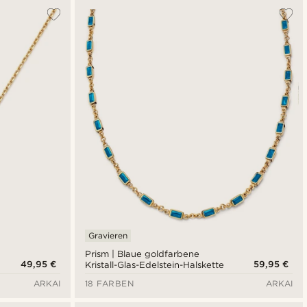
Gravieren
Prism | Blaue goldfarbene
49,95 €
59,95 €
Kristall-Glas-Edelstein-Halskette
ARKAI
18 FARBEN
ARKAI