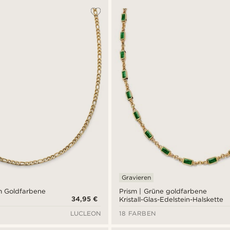
Gravieren
mm Goldfarbene
Prism | Grüne goldfarbene
34,95 €
Kristall-Glas-Edelstein-Halskette
LUCLEON
18 FARBEN