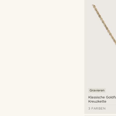
Gravieren
Klassische Gold
Kreuzkette
3 FARBEN