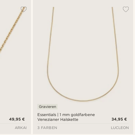
Gravieren
Essentials | 1 mm goldfarbene
49,95 €
34,95 €
Venezianer Halskette
ARKAI
3 FARBEN
LUCLEON