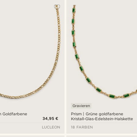
Gravieren
mm Goldfarbene
Prism | Grüne goldfarbene
34,95 €
Kristall-Glas-Edelstein-Halskette
LUCLEON
18 FARBEN