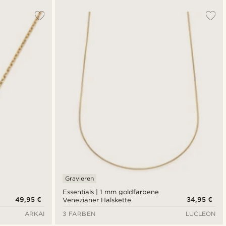
Gravieren
Essentials | 1 mm goldfarbene
49,95 €
34,95 €
Venezianer Halskette
ARKAI
3 FARBEN
LUCLEON