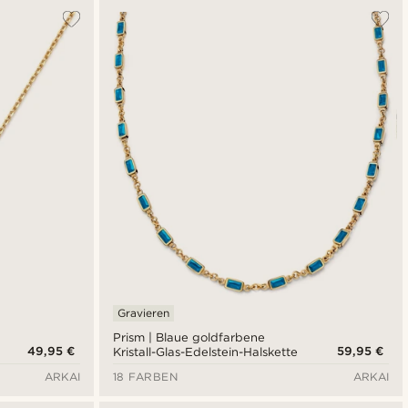
Gravieren
Prism | Blaue goldfarbene
49,95 €
59,95 €
Kristall-Glas-Edelstein-Halskette
ARKAI
18 FARBEN
ARKAI