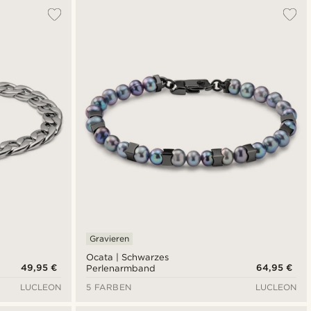
Gravieren
Ocata | Schwarzes
49,95 €
64,95 €
Perlenarmband
LUCLEON
5 FARBEN
LUCLEON