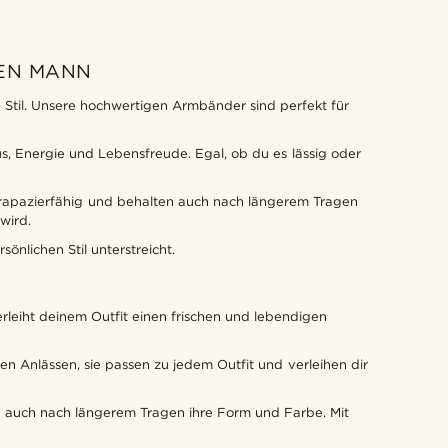
NEN MANN
Stil. Unsere hochwertigen Armbänder sind perfekt für
s, Energie und Lebensfreude. Egal, ob du es lässig oder
strapazierfähig und behalten auch nach längerem Tragen
wird.
nlichen Stil unterstreicht.
leiht deinem Outfit einen frischen und lebendigen
en Anlässen, sie passen zu jedem Outfit und verleihen dir
n auch nach längerem Tragen ihre Form und Farbe. Mit