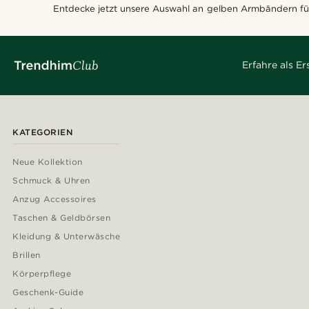
Entdecke jetzt unsere Auswahl an gelben Armbändern für
Erfahre als E
KATEGORIEN
Neue Kollektion
Schmuck & Uhren
Anzug Accessoires
Taschen & Geldbörsen
Kleidung & Unterwäsche
Brillen
Körperpflege
Geschenk-Guide