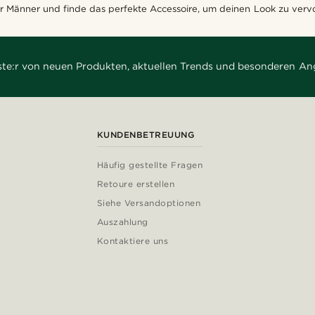
 Männer und finde das perfekte Accessoire, um deinen Look zu vervo
rste:r von neuen Produkten, aktuellen Trends und besonderen An
KUNDENBETREUUNG
Häufig gestellte Fragen
Retoure erstellen
Siehe Versandoptionen
Auszahlung
Kontaktiere uns