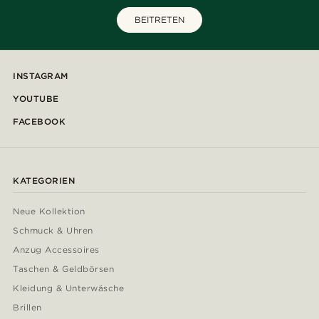
BEITRETEN
INSTAGRAM
YOUTUBE
FACEBOOK
KATEGORIEN
Neue Kollektion
Schmuck & Uhren
Anzug Accessoires
Taschen & Geldbörsen
Kleidung & Unterwäsche
Brillen