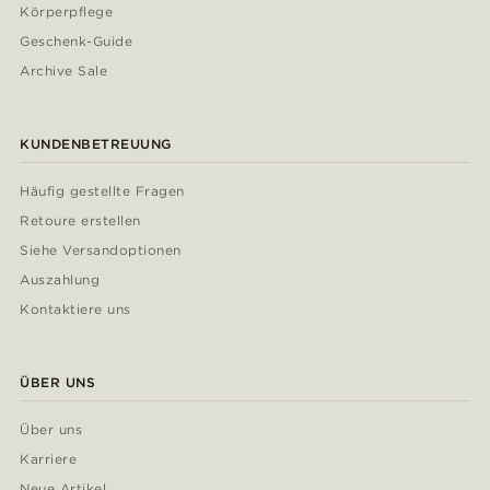
Körperpflege
Geschenk-Guide
Archive Sale
KUNDENBETREUUNG
Häufig gestellte Fragen
Retoure erstellen
Siehe Versandoptionen
Auszahlung
Kontaktiere uns
ÜBER UNS
Über uns
Karriere
Neue Artikel