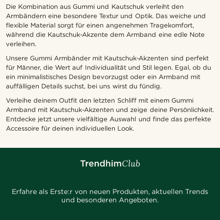
Die Kombination aus Gummi und Kautschuk verleiht den
Armbändern eine besondere Textur und Optik. Das weiche und
flexible Material sorgt für einen angenehmen Tragekomfort,
während die Kautschuk-Akzente dem Armband eine edle Note
verleihen.
Unsere Gummi Armbänder mit Kautschuk-Akzenten sind perfekt
für Männer, die Wert auf Individualität und Stil legen. Egal, ob du
ein minimalistisches Design bevorzugst oder ein Armband mit
auffälligen Details suchst, bei uns wirst du fündig.
Verleihe deinem Outfit den letzten Schliff mit einem Gummi
Armband mit Kautschuk-Akzenten und zeige deine Persönlichkeit.
Entdecke jetzt unsere vielfältige Auswahl und finde das perfekte
Accessoire für deinen individuellen Look.
Erfahre als Erste:r von neuen Produkten, aktuellen Trends
und besonderen Angeboten.