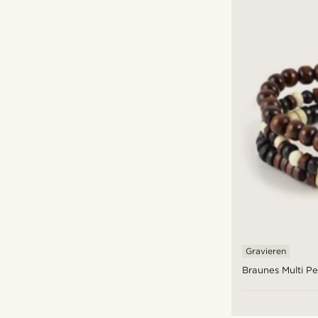
Gravieren
Braunes Multi P