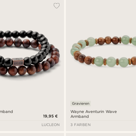
Gravieren
Armband
Wayne Aventurin Wave
19,95 €
Armband
LUCLEON
3 FARBEN