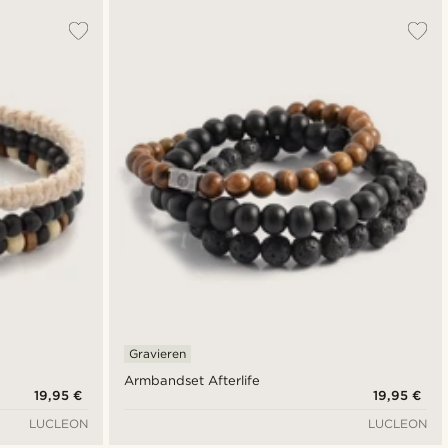
Gravieren
Armbandset Afterlife
19,95 €
19,95 €
LUCLEON
LUCLEON