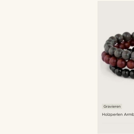
Gravieren
Holzperlen Armb