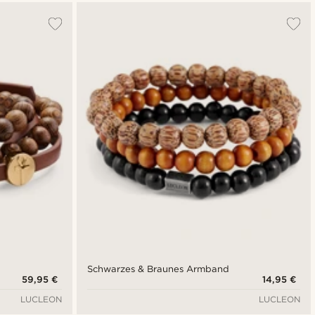
Schwarzes & Braunes Armband
59,95 €
14,95 €
LUCLEON
LUCLEON