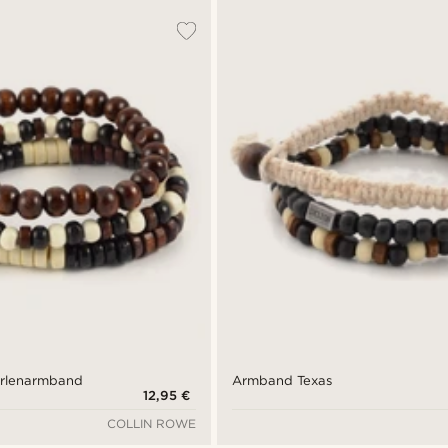
erlenarmband
Armband Texas
12,95 €
COLLIN ROWE