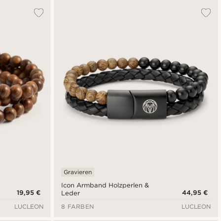
Gravieren
Icon Armband Holzperlen &
19,95 €
44,95 €
Leder
LUCLEON
8 FARBEN
LUCLEON