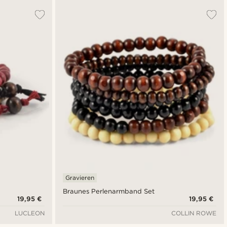
Gravieren
Braunes Perlenarmband Set
19,95 €
19,95 €
LUCLEON
COLLIN ROWE