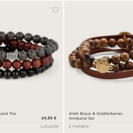
and Trio
Ankh Braun & Goldfarbenes
24,95 €
Armband Set
LUCLEON
2 FARBEN