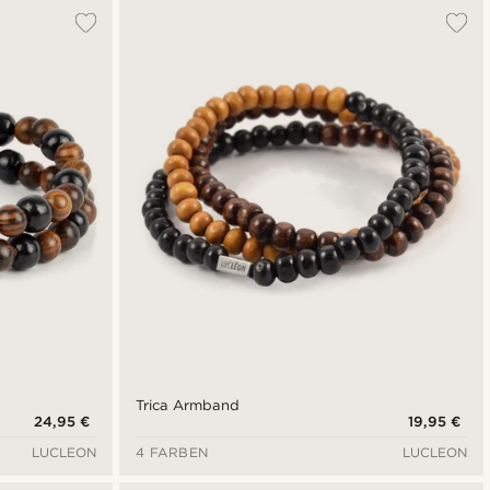
Trica Armband
24,95 €
19,95 €
LUCLEON
4 FARBEN
LUCLEON