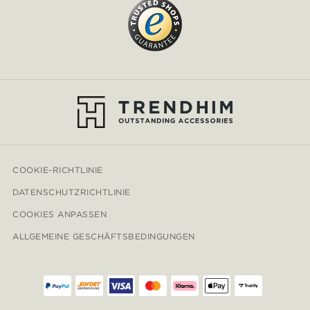
COOKIE-RICHTLINIE
DATENSCHUTZRICHTLINIE
COOKIES ANPASSEN
ALLGEMEINE GESCHÄFTSBEDINGUNGEN