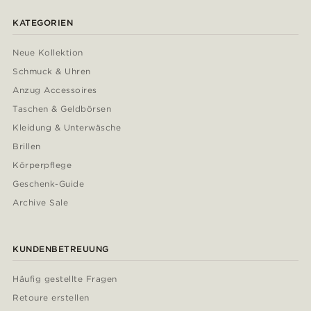
KATEGORIEN
Neue Kollektion
Schmuck & Uhren
Anzug Accessoires
Taschen & Geldbörsen
Kleidung & Unterwäsche
Brillen
Körperpflege
Geschenk-Guide
Archive Sale
KUNDENBETREUUNG
Häufig gestellte Fragen
Retoure erstellen