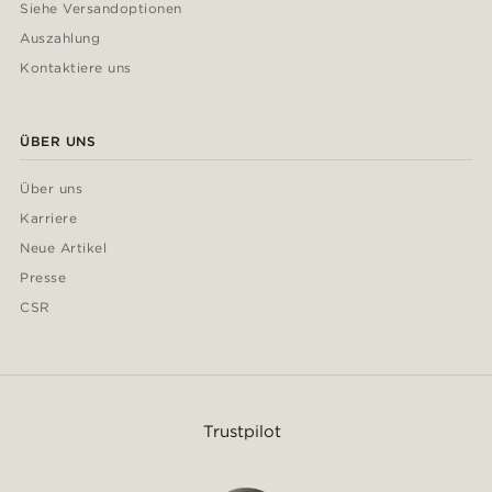
Siehe Versandoptionen
Auszahlung
Kontaktiere uns
ÜBER UNS
Über uns
Karriere
Neue Artikel
Presse
CSR
Trustpilot