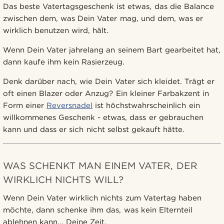
Das beste Vatertagsgeschenk ist etwas, das die Balance
zwischen dem, was Dein Vater mag, und dem, was er
wirklich benutzen wird, hält.
Wenn Dein Vater jahrelang an seinem Bart gearbeitet hat,
dann kaufe ihm kein Rasierzeug.
Denk darüber nach, wie Dein Vater sich kleidet. Trägt er
oft einen Blazer oder Anzug? Ein kleiner Farbakzent in
Form einer
Reversnadel
ist höchstwahrscheinlich ein
willkommenes Geschenk - etwas, dass er gebrauchen
kann und dass er sich nicht selbst gekauft hätte.
WAS SCHENKT MAN EINEM VATER, DER
WIRKLICH NICHTS WILL?
Wenn Dein Vater wirklich nichts zum Vatertag haben
möchte, dann schenke ihm das, was kein Elternteil
ablehnen kann... Deine Zeit.