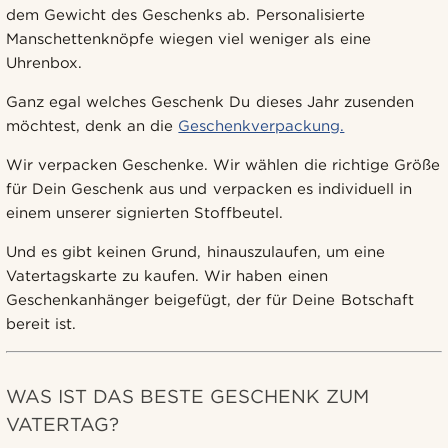
dem Gewicht des Geschenks ab. Personalisierte
Manschettenknöpfe wiegen viel weniger als eine
Uhrenbox.
Ganz egal welches Geschenk Du dieses Jahr zusenden
möchtest, denk an die
Geschenkverpackung.
Wir verpacken Geschenke. Wir wählen die richtige Größe
für Dein Geschenk aus und verpacken es individuell in
einem unserer signierten Stoffbeutel.
Und es gibt keinen Grund, hinauszulaufen, um eine
Vatertagskarte zu kaufen. Wir haben einen
Geschenkanhänger beigefügt, der für Deine Botschaft
bereit ist.
WAS IST DAS BESTE GESCHENK ZUM
VATERTAG?