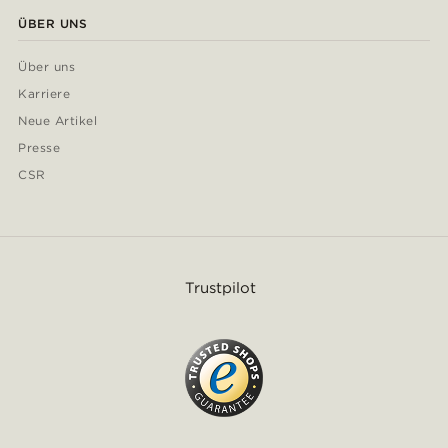
ÜBER UNS
Über uns
Karriere
Neue Artikel
Presse
CSR
Trustpilot