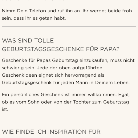
Nimm Dein Telefon und ruf ihn an. Ihr werdet beide froh
sein, dass ihr es getan habt.
WAS SIND TOLLE
GEBURTSTAGSGESCHENKE FÜR PAPA?
Geschenke für Papas Geburtstag einzukaufen, muss nicht
schwierig sein. Jede der oben aufgeführten
Geschenkideen eignet sich hervorragend als
Geburtstagsgeschenk für jeden Mann in Deinem Leben.
Ein persönliches Geschenk ist immer willkommen. Egal,
ob es vom Sohn oder von der Tochter zum Geburtstag
ist.
WIE FINDE ICH INSPIRATION FÜR