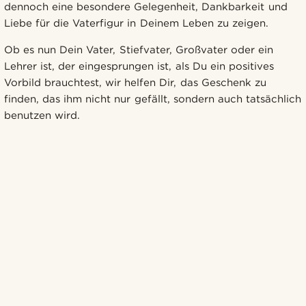
dennoch eine besondere Gelegenheit, Dankbarkeit und
Liebe für die Vaterfigur in Deinem Leben zu zeigen.
Ob es nun Dein Vater, Stiefvater, Großvater oder ein
Lehrer ist, der eingesprungen ist, als Du ein positives
Vorbild brauchtest, wir helfen Dir, das Geschenk zu
finden, das ihm nicht nur gefällt, sondern auch tatsächlich
benutzen wird.