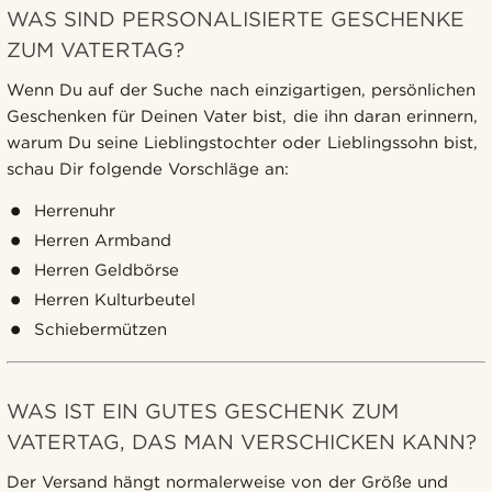
WAS SIND PERSONALISIERTE GESCHENKE
ZUM VATERTAG?
Wenn Du auf der Suche nach einzigartigen, persönlichen
Geschenken für Deinen Vater bist, die ihn daran erinnern,
warum Du seine Lieblingstochter oder Lieblingssohn bist,
schau Dir folgende Vorschläge an:
Herrenuhr
Herren Armband
Herren Geldbörse
Herren Kulturbeutel
Schiebermützen
WAS IST EIN GUTES GESCHENK ZUM
VATERTAG, DAS MAN VERSCHICKEN KANN?
Der Versand hängt normalerweise von der Größe und