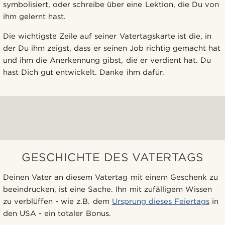
symbolisiert, oder schreibe über eine Lektion, die Du von
ihm gelernt hast.
Die wichtigste Zeile auf seiner Vatertagskarte ist die, in
der Du ihm zeigst, dass er seinen Job richtig gemacht hat
und ihm die Anerkennung gibst, die er verdient hat. Du
hast Dich gut entwickelt. Danke ihm dafür.
GESCHICHTE DES VATERTAGS
Deinen Vater an diesem Vatertag mit einem Geschenk zu
beeindrucken, ist eine Sache. Ihn mit zufälligem Wissen
zu verblüffen - wie z.B. dem
Ursprung dieses Feiertags
in
den USA - ein totaler Bonus.