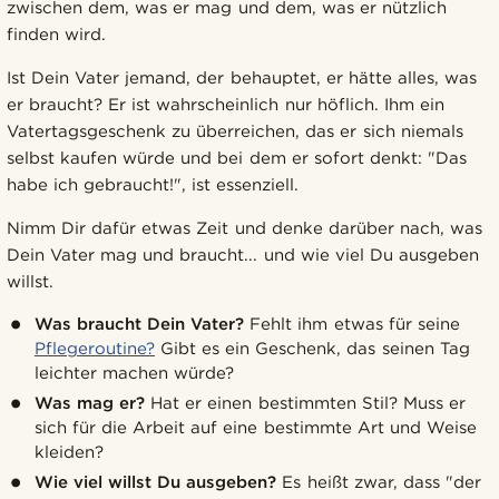
zwischen dem, was er mag und dem, was er nützlich
finden wird.
Ist Dein Vater jemand, der behauptet, er hätte alles, was
er braucht? Er ist wahrscheinlich nur höflich. Ihm ein
Vatertagsgeschenk zu überreichen, das er sich niemals
selbst kaufen würde und bei dem er sofort denkt: "Das
habe ich gebraucht!", ist essenziell.
Nimm Dir dafür etwas Zeit und denke darüber nach, was
Dein Vater mag und braucht... und wie viel Du ausgeben
willst.
Was braucht Dein Vater?
Fehlt ihm etwas für seine
Pflegeroutine?
Gibt es ein Geschenk, das seinen Tag
leichter machen würde?
Was mag er?
Hat er einen bestimmten Stil? Muss er
sich für die Arbeit auf eine bestimmte Art und Weise
kleiden?
Wie viel willst Du ausgeben?
Es heißt zwar, dass "der