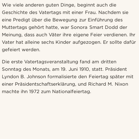
Wie viele anderen guten Dinge, beginnt auch die
Geschichte des Vatertags mit einer Frau. Nachdem sie
eine Predigt über die Bewegung zur Einführung des
Muttertags gehört hatte, war Sonora Smart Dodd der
Meinung, dass auch Väter ihre eigene Feier verdienen. Ihr
Vater hat alleine sechs Kinder aufgezogen. Er sollte dafür
gefeiert werden.
Die erste Vatertagsveranstaltung fand am dritten
Sonntag des Monats, am 19. Juni 1910, statt. Präsident
Lyndon B. Johnson formalisierte den Feiertag später mit
einer Präsidentschaftserklärung, und Richard M. Nixon
machte ihn 1972 zum Nationalfeiertag.