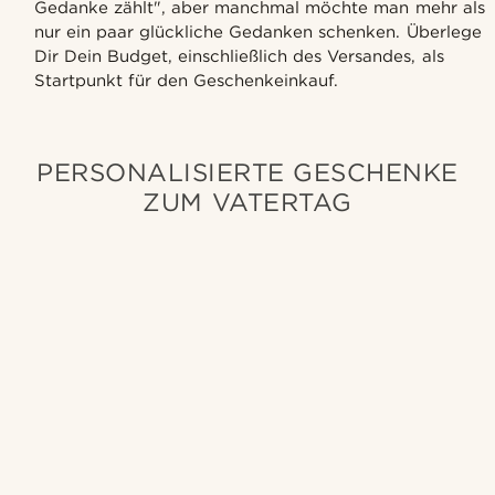
Gedanke zählt", aber manchmal möchte man mehr als
nur ein paar glückliche Gedanken schenken. Überlege
Dir Dein Budget, einschließlich des Versandes, als
Startpunkt für den Geschenkeinkauf.
PERSONALISIERTE GESCHENKE
ZUM VATERTAG