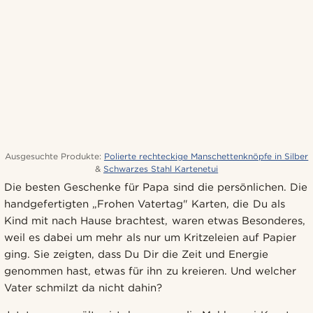
Ausgesuchte Produkte:
Polierte rechteckige Manschettenknöpfe in Silber
&
Schwarzes Stahl Kartenetui
Die besten Geschenke für Papa sind die persönlichen. Die
handgefertigten „Frohen Vatertag" Karten, die Du als
Kind mit nach Hause brachtest, waren etwas Besonderes,
weil es dabei um mehr als nur um Kritzeleien auf Papier
ging. Sie zeigten, dass Du Dir die Zeit und Energie
genommen hast, etwas für ihn zu kreieren. Und welcher
Vater schmilzt da nicht dahin?