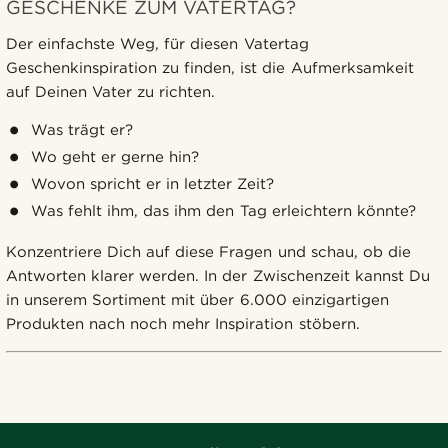
GESCHENKE ZUM VATERTAG?
Der einfachste Weg, für diesen Vatertag
Geschenkinspiration zu finden, ist die Aufmerksamkeit
auf Deinen Vater zu richten.
Was trägt er?
Wo geht er gerne hin?
Wovon spricht er in letzter Zeit?
Was fehlt ihm, das ihm den Tag erleichtern könnte?
Konzentriere Dich auf diese Fragen und schau, ob die
Antworten klarer werden. In der Zwischenzeit kannst Du
in unserem Sortiment mit über 6.000 einzigartigen
Produkten nach noch mehr Inspiration stöbern.