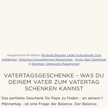
Ausgesuchte Produkte:
Montreal Brauner Leder Kulturbeutel Zum
Aufhängen
,
Oldschool Doppelklingen Rasierhobel
,
Arctic Bart Starterset
&
Ebenholz Silberspitz Rasierpinsel
VATERTAGSGESCHENKE - WAS DU
DEINEM VATER ZUM VATERTAG
SCHENKEN KANNST
Das perfekte Geschenk für Papa zu finden - an seinem 1
Männertag - ist eine Frage der Balance. Der Balance