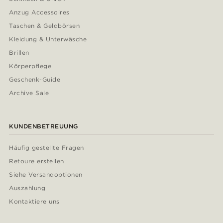
Anzug Accessoires
Taschen & Geldbörsen
Kleidung & Unterwäsche
Brillen
Körperpflege
Geschenk-Guide
Archive Sale
KUNDENBETREUUNG
Häufig gestellte Fragen
Retoure erstellen
Siehe Versandoptionen
Auszahlung
Kontaktiere uns