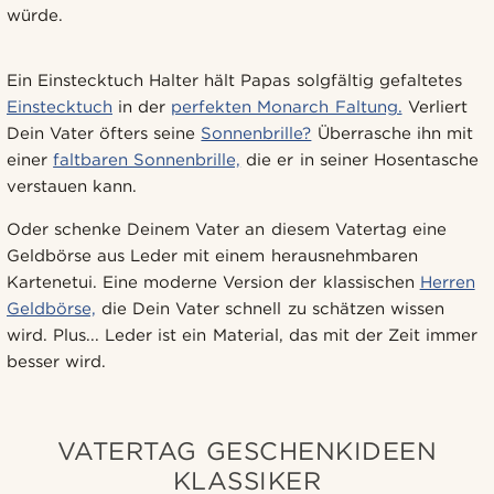
würde.
Ein Einstecktuch Halter hält Papas solgfältig gefaltetes
Einstecktuch
in der
perfekten Monarch Faltung.
Verliert
Dein Vater öfters seine
Sonnenbrille?
Überrasche ihn mit
einer
faltbaren Sonnenbrille,
die er in seiner Hosentasche
verstauen kann.
Oder schenke Deinem Vater an diesem Vatertag eine
Geldbörse aus Leder mit einem herausnehmbaren
Kartenetui. Eine moderne Version der klassischen
Herren
Geldbörse,
die Dein Vater schnell zu schätzen wissen
wird. Plus... Leder ist ein Material, das mit der Zeit immer
besser wird.
VATERTAG GESCHENKIDEEN
KLASSIKER