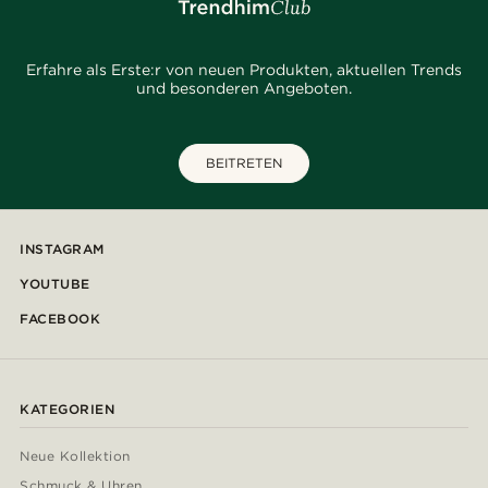
Erfahre als Erste:r von neuen Produkten, aktuellen Trends
und besonderen Angeboten.
BEITRETEN
INSTAGRAM
YOUTUBE
FACEBOOK
KATEGORIEN
Neue Kollektion
Schmuck & Uhren