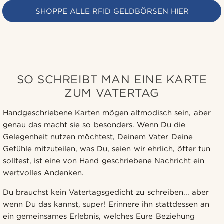
SHOPPE ALLE RFID GELDBÖRSEN HIER
SO SCHREIBT MAN EINE KARTE
ZUM VATERTAG
Handgeschriebene Karten mögen altmodisch sein, aber
genau das macht sie so besonders. Wenn Du die
Gelegenheit nutzen möchtest, Deinem Vater Deine
Gefühle mitzuteilen, was Du, seien wir ehrlich, öfter tun
solltest, ist eine von Hand geschriebene Nachricht ein
wertvolles Andenken.
Du brauchst kein Vatertagsgedicht zu schreiben... aber
wenn Du das kannst, super! Erinnere ihn stattdessen an
ein gemeinsames Erlebnis, welches Eure Beziehung