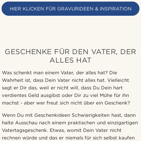
HIER KLICKEN FÜR GRAVURIDEEN & INSPIRATION
GESCHENKE FÜR DEN VATER, DER
ALLES HAT
Was schenkt man einem Vater, der alles hat? Die
Wahrheit ist, dass Dein Vater nicht alles hat. Vielleicht
sagt er Dir das, weil er nicht will, dass Du Dein hart
verdientes Geld ausgibst oder Dir zu viel Mühe für ihn
machst - aber wer freut sich nicht über ein Geschenk?
Wenn Du mit Geschenkideen Schwierigkeiten hast, dann
halte Ausschau nach einem praktischen und einzigartigen
Vatertagsgeschenk. Etwas, womit Dein Vater nicht
rechnen würde und das er niemals für sich selbst kaufen