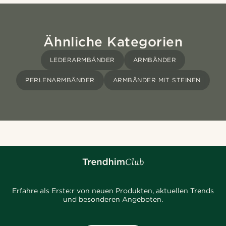
Ähnliche Kategorien
LEDERARMBÄNDER
ARMBÄNDER
PERLENARMBÄNDER
ARMBÄNDER MIT STEINEN
Erfahre als Erste:r von neuen Produkten, aktuellen Trends
und besonderen Angeboten.