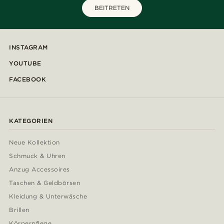
BEITRETEN
INSTAGRAM
YOUTUBE
FACEBOOK
KATEGORIEN
Neue Kollektion
Schmuck & Uhren
Anzug Accessoires
Taschen & Geldbörsen
Kleidung & Unterwäsche
Brillen
Körperpflege