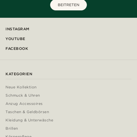
BEITRETEN
INSTAGRAM
YOUTUBE
FACEBOOK
KATEGORIEN
Neue Kollektion
Schmuck & Uhren
Anzug Accessoires
Taschen & Geldbörsen
Kleidung & Unterwäsche
Brillen
Körperpflege