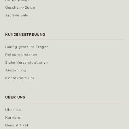
Geschenk-Guide
Archive Sale
KUNDENBETREUUNG
Häufig gestellte Fragen
Retoure erstellen
Siehe Versandoptionen
Auszahlung
Kontaktiere uns
ÜBER UNS
Über uns
Karriere
Neue Artikel