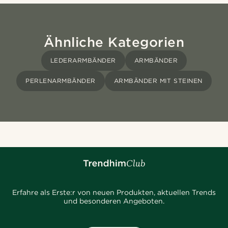
Ähnliche Kategorien
LEDERARMBÄNDER
ARMBÄNDER
PERLENARMBÄNDER
ARMBÄNDER MIT STEINEN
Erfahre als Erste:r von neuen Produkten, aktuellen Trends
und besonderen Angeboten.