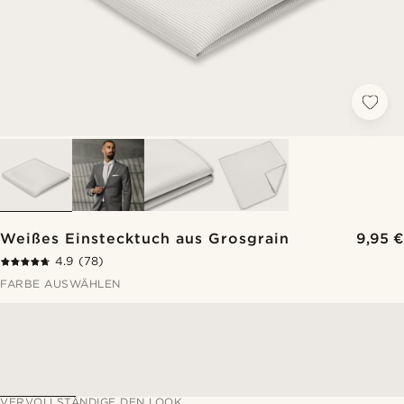
Weißes Einstecktuch aus Grosgrain
9,95 €
4.9
(78)
FARBE AUSWÄHLEN
VERVOLLSTÄNDIGE DEN LOOK