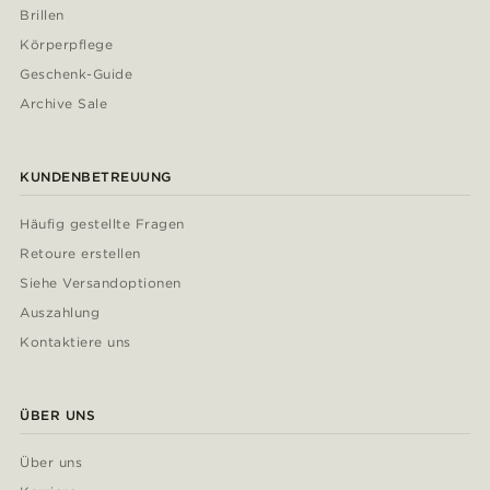
Brillen
Körperpflege
Geschenk-Guide
Archive Sale
KUNDENBETREUUNG
Häufig gestellte Fragen
Retoure erstellen
Siehe Versandoptionen
Auszahlung
Kontaktiere uns
ÜBER UNS
Über uns