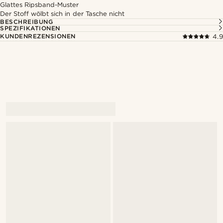
Glattes Ripsband-Muster
Der Stoff wölbt sich in der Tasche nicht
BESCHREIBUNG
SPEZIFIKATIONEN
KUNDENREZENSIONEN
4.9