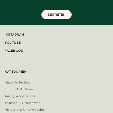
BEITRETEN
INSTAGRAM
YOUTUBE
FACEBOOK
KATEGORIEN
Neue Kollektion
Schmuck & Uhren
Anzug Accessoires
Taschen & Geldbörsen
Kleidung & Unterwäsche