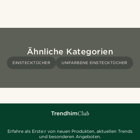
Ähnliche Kategorien
EINSTECKTÜCHER
UNIFARBENE EINSTECKTÜCHER
Erfahre als Erste:r von neuen Produkten, aktuellen Trends
und besonderen Angeboten.