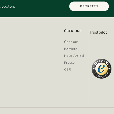
geboten.
BEITRETEN
ÜBER UNS
Trustpilot
Über uns
Karriere
Neue Artikel
Presse
CSR