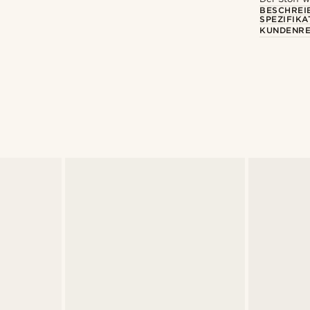
BESCHREI
SPEZIFIKA
KUNDENRE