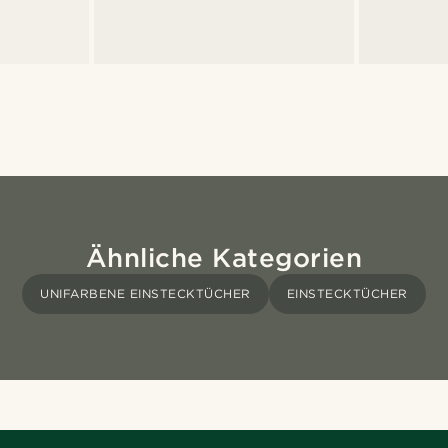
Ähnliche Kategorien
UNIFARBENE EINSTECKTÜCHER
EINSTECKTÜCHER