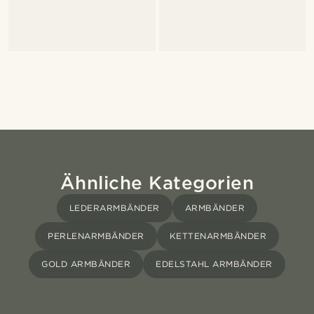
Ähnliche Kategorien
LEDERARMBÄNDER
ARMBÄNDER
PERLENARMBÄNDER
KETTENARMBÄNDER
GOLD ARMBÄNDER
EDELSTAHL ARMBÄNDER