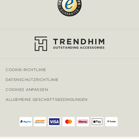
COOKIE-RICHTLINIE
DATENSCHUTZRICHTLINIE
COOKIES ANPASSEN
ALLGEMEINE GESCHÄFTSBEDINGUNGEN