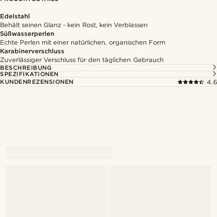
Edelstahl
Behält seinen Glanz - kein Rost, kein Verblassen
Süßwasserperlen
Echte Perlen mit einer natürlichen, organischen Form
Karabinerverschluss
Zuverlässiger Verschluss für den täglichen Gebrauch
BESCHREIBUNG
SPEZIFIKATIONEN
KUNDENREZENSIONEN
4.6