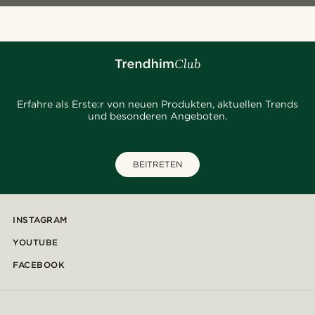
Erfahre als Erste:r von neuen Produkten, aktuellen Trends
und besonderen Angeboten.
BEITRETEN
INSTAGRAM
YOUTUBE
FACEBOOK