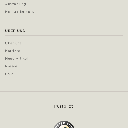
Auszahlung
Kontaktiere uns
ÜBER UNS
Über uns
Karriere
Neue Artikel
Presse
CSR
Trustpilot