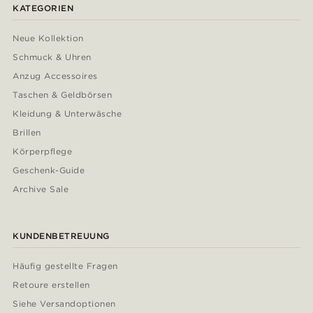
KATEGORIEN
Neue Kollektion
Schmuck & Uhren
Anzug Accessoires
Taschen & Geldbörsen
Kleidung & Unterwäsche
Brillen
Körperpflege
Geschenk-Guide
Archive Sale
KUNDENBETREUUNG
Häufig gestellte Fragen
Retoure erstellen
Siehe Versandoptionen