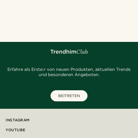
Erfahre als Erste:r von neuen Produkten, aktuellen Trends
und besonderen Angeboten.
BEITRETEN
INSTAGRAM
YOUTUBE