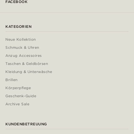
FACEBOOK
KATEGORIEN
Neue Kollektion
Schmuck & Uhren
Anzug Accessoires
Taschen & Geldbörsen
Kleidung & Unterwäsche
Brillen
Körperpflege
Geschenk-Guide
Archive Sale
KUNDENBETREUUNG