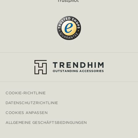
Trustpilot
COOKIE-RICHTLINIE
DATENSCHUTZRICHTLINIE
COOKIES ANPASSEN
ALLGEMEINE GESCHÄFTSBEDINGUNGEN