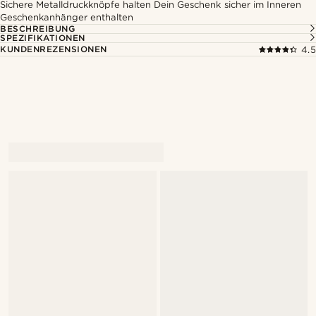
Sichere Metalldruckknöpfe halten Dein Geschenk sicher im Inneren
Geschenkanhänger enthalten
BESCHREIBUNG
SPEZIFIKATIONEN
KUNDENREZENSIONEN
4.5