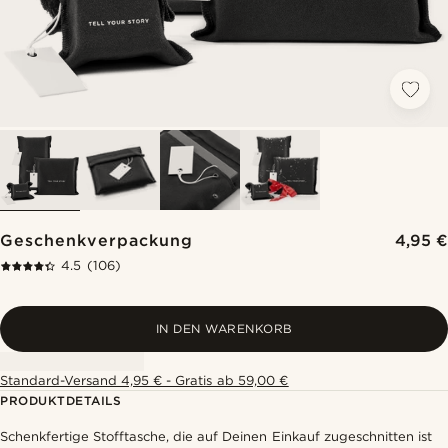
Geschenkverpackung
4,95 €
4.5
(106)
IN DEN WARENKORB
Standard-Versand 4,95 € - Gratis ab 59,00 €
PRODUKTDETAILS
Schenkfertige Stofftasche, die auf Deinen Einkauf zugeschnitten ist