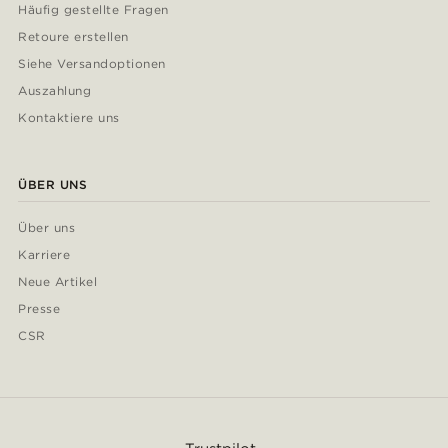
Häufig gestellte Fragen
Retoure erstellen
Siehe Versandoptionen
Auszahlung
Kontaktiere uns
ÜBER UNS
Über uns
Karriere
Neue Artikel
Presse
CSR