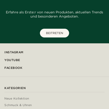
Erfahre als Erste:r von neuen Produkten, aktuellen Trends
und besonderen Angeboten.
BEITRETEN
INSTAGRAM
YOUTUBE
FACEBOOK
KATEGORIEN
Neue Kollektion
Schmuck & Uhren