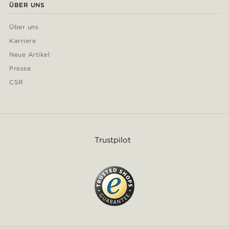
ÜBER UNS
Über uns
Karriere
Neue Artikel
Presse
CSR
Trustpilot