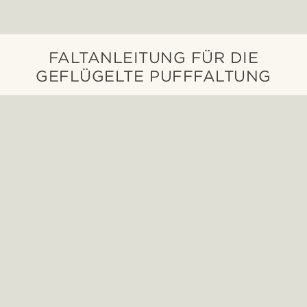
FALTANLEITUNG FÜR DIE
GEFLÜGELTE PUFFFALTUNG