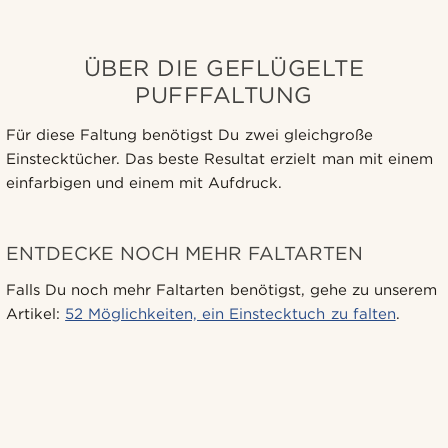
ÜBER DIE GEFLÜGELTE
PUFFFALTUNG
Für diese Faltung benötigst Du zwei gleichgroße
Einstecktücher. Das beste Resultat erzielt man mit einem
einfarbigen und einem mit Aufdruck.
ENTDECKE NOCH MEHR FALTARTEN
Falls Du noch mehr Faltarten benötigst, gehe zu unserem
Artikel:
52 Möglichkeiten, ein Einstecktuch zu falten
.