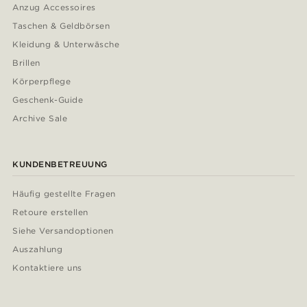
Anzug Accessoires
Taschen & Geldbörsen
Kleidung & Unterwäsche
Brillen
Körperpflege
Geschenk-Guide
Archive Sale
KUNDENBETREUUNG
Häufig gestellte Fragen
Retoure erstellen
Siehe Versandoptionen
Auszahlung
Kontaktiere uns