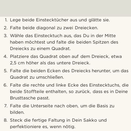
Lege beide Einstecktücher aus und glätte sie.
Falte beide diagonal zu zwei Dreiecken.
Wähle das Einstecktuch aus, das Du in der Mitte
haben möchtest und falte die beiden Spitzen des
Dreiecks zu einem Quadrat.
Platziere das Quadrat oben auf dem Dreieck, etwa
2,5 cm höher als das untere Dreieck.
Falte die beiden Ecken des Dreiecks herunter, um das
Quadrat zu umschließen.
Falte die rechte und linke Ecke des Einstecktuchs, die
beide Stoffteile enthalten, so zurück, dass es in Deine
Brusttasche passt.
Falte die Unterseite nach oben, um die Basis zu
bilden.
Steck die fertige Faltung in Dein Sakko und
perfektioniere es, wenn nötig.