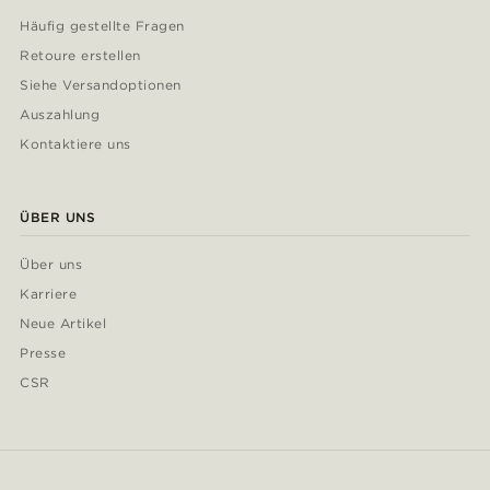
Häufig gestellte Fragen
Retoure erstellen
Siehe Versandoptionen
Auszahlung
Kontaktiere uns
ÜBER UNS
Über uns
Karriere
Neue Artikel
Presse
CSR