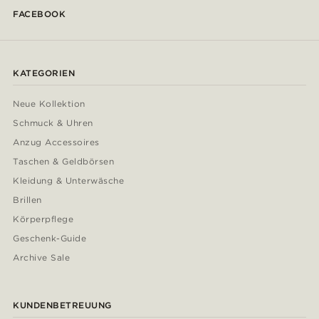
FACEBOOK
KATEGORIEN
Neue Kollektion
Schmuck & Uhren
Anzug Accessoires
Taschen & Geldbörsen
Kleidung & Unterwäsche
Brillen
Körperpflege
Geschenk-Guide
Archive Sale
KUNDENBETREUUNG