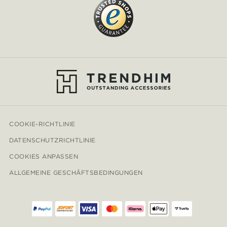
COOKIE-RICHTLINIE
DATENSCHUTZRICHTLINIE
COOKIES ANPASSEN
ALLGEMEINE GESCHÄFTSBEDINGUNGEN