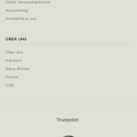
Siehe Versandoptionen
Auszahlung
Kontaktiere uns
ÜBER UNS
Über uns
Karriere
Neue Artikel
Presse
CSR
Trustpilot