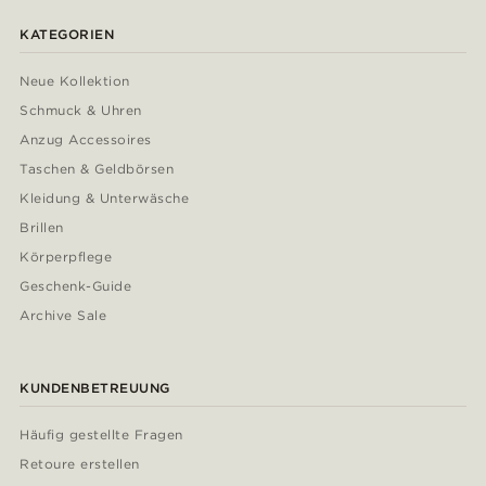
KATEGORIEN
Neue Kollektion
Schmuck & Uhren
Anzug Accessoires
Taschen & Geldbörsen
Kleidung & Unterwäsche
Brillen
Körperpflege
Geschenk-Guide
Archive Sale
KUNDENBETREUUNG
Häufig gestellte Fragen
Retoure erstellen