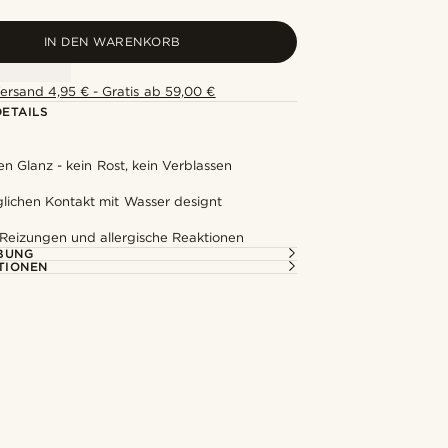
IN DEN WARENKORB
ersand 4,95 € - Gratis ab 59,00 €
ETAILS
en Glanz - kein Rost, kein Verblassen
glichen Kontakt mit Wasser designt
 Reizungen und allergische Reaktionen
BUNG
TIONEN