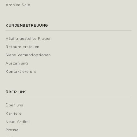
Archive Sale
KUNDENBETREUUNG
Häufig gestellte Fragen
Retoure erstellen
Siehe Versandoptionen
Auszahlung
Kontaktiere uns
ÜBER UNS
Über uns
Karriere
Neue Artikel
Presse