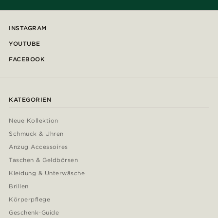
INSTAGRAM
YOUTUBE
FACEBOOK
KATEGORIEN
Neue Kollektion
Schmuck & Uhren
Anzug Accessoires
Taschen & Geldbörsen
Kleidung & Unterwäsche
Brillen
Körperpflege
Geschenk-Guide