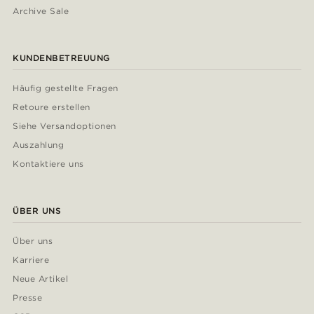
Archive Sale
KUNDENBETREUUNG
Häufig gestellte Fragen
Retoure erstellen
Siehe Versandoptionen
Auszahlung
Kontaktiere uns
ÜBER UNS
Über uns
Karriere
Neue Artikel
Presse