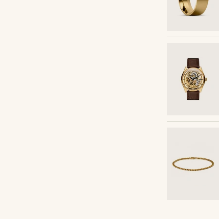
Kaufe den Look