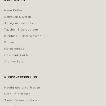
KATEGORIEN
Neue Kollektion
Schmuck & Uhren
Anzug Accessoires
Taschen & Geldbörsen
Kleidung & Unterwäsche
Brillen
Körperpflege
Geschenk-Guide
Archive Sale
KUNDENBETREUUNG
Häufig gestellte Fragen
Retoure erstellen
Siehe Versandoptionen