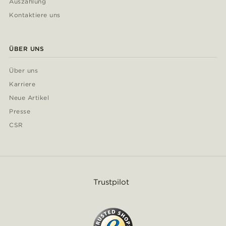
Auszahlung
Kontaktiere uns
ÜBER UNS
Über uns
Karriere
Neue Artikel
Presse
CSR
Trustpilot