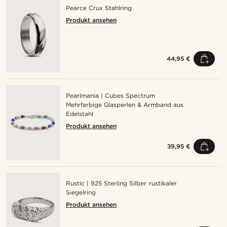
Pearce Crux Stahlring
Produkt ansehen
44,95 €
Pearlmania | Cubes Spectrum
Mehrfarbige Glasperlen & Armband aus
Edelstahl
Produkt ansehen
39,95 €
Rustic | 925 Sterling Silber rustikaler
Siegelring
Produkt ansehen