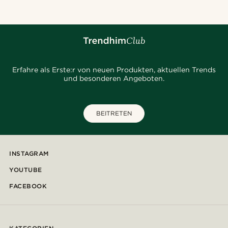
Erfahre als Erste:r von neuen Produkten, aktuellen Trends
und besonderen Angeboten.
BEITRETEN
INSTAGRAM
YOUTUBE
FACEBOOK