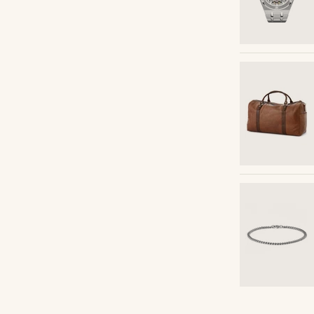
Kaufe den Look