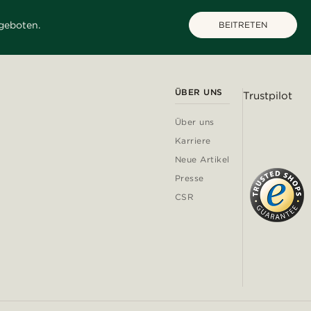
geboten.
BEITRETEN
ÜBER UNS
Trustpilot
Über uns
Karriere
Neue Artikel
Presse
CSR