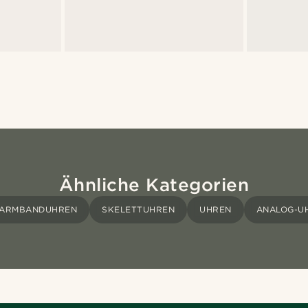
Ähnliche Kategorien
ARMBANDUHREN
SKELETTUHREN
UHREN
ANALOG-U