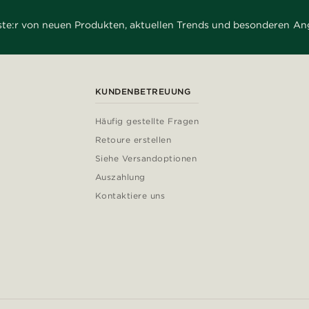
rste:r von neuen Produkten, aktuellen Trends und besonderen An
KUNDENBETREUUNG
Häufig gestellte Fragen
Retoure erstellen
Siehe Versandoptionen
Auszahlung
Kontaktiere uns