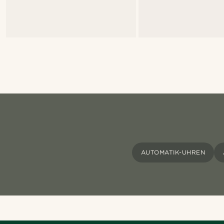
AUTOMATIK-UHREN