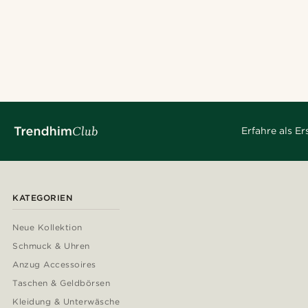
Erfahre als E
KATEGORIEN
Neue Kollektion
Schmuck & Uhren
Anzug Accessoires
Taschen & Geldbörsen
Kleidung & Unterwäsche