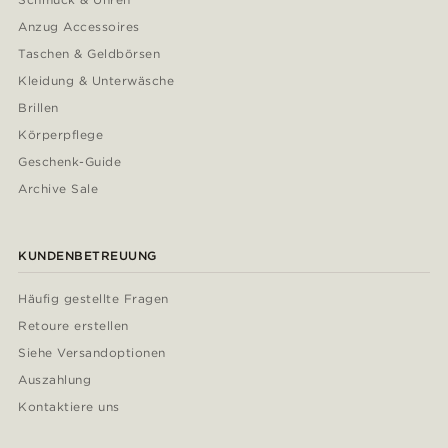
Anzug Accessoires
Taschen & Geldbörsen
Kleidung & Unterwäsche
Brillen
Körperpflege
Geschenk-Guide
Archive Sale
KUNDENBETREUUNG
Häufig gestellte Fragen
Retoure erstellen
Siehe Versandoptionen
Auszahlung
Kontaktiere uns