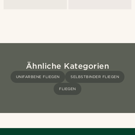
Ähnliche Kategorien
UNIFARBENE FLIEGEN
SELBSTBINDER FLIEGEN
FLIEGEN