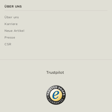
ÜBER UNS
Über uns
Karriere
Neue Artikel
Presse
CSR
Trustpilot