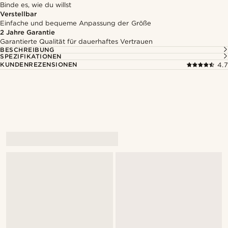
Binde es, wie du willst
Verstellbar
Einfache und bequeme Anpassung der Größe
2 Jahre Garantie
Garantierte Qualität für dauerhaftes Vertrauen
BESCHREIBUNG
SPEZIFIKATIONEN
KUNDENREZENSIONEN
4.7