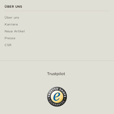
ÜBER UNS
Über uns
Karriere
Neue Artikel
Presse
CSR
Trustpilot