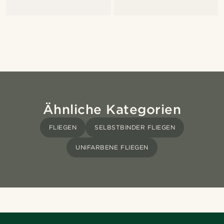
Ähnliche Kategorien
FLIEGEN
SELBSTBINDER FLIEGEN
UNIFARBENE FLIEGEN