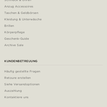
Anzug Accessoires
Taschen & Geldbörsen
Kleidung & Unterwäsche
Brillen
Körperpflege
Geschenk-Guide
Archive Sale
KUNDENBETREUUNG
Häufig gestellte Fragen
Retoure erstellen
Siehe Versandoptionen
Auszahlung
Kontaktiere uns