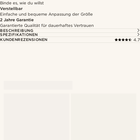
Binde es, wie du willst
Verstellbar
Einfache und bequeme Anpassung der Größe
2 Jahre Garantie
Garantierte Qualität für dauerhaftes Vertrauen
BESCHREIBUNG
SPEZIFIKATIONEN
KUNDENREZENSIONEN
4.7