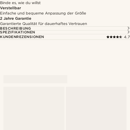
Binde es, wie du willst
Verstellbar
Einfache und bequeme Anpassung der Größe
2 Jahre Garantie
Garantierte Qualität für dauerhaftes Vertrauen
BESCHREIBUNG
SPEZIFIKATIONEN
KUNDENREZENSIONEN
4.7