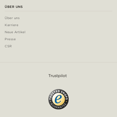
ÜBER UNS
Über uns
Karriere
Neue Artikel
Presse
CSR
Trustpilot