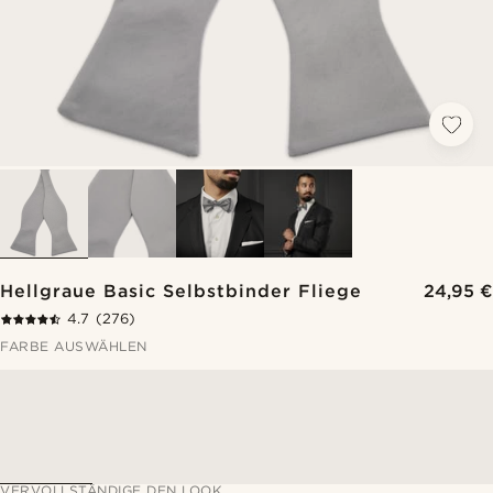
Hellgraue Basic Selbstbinder Fliege
24,95 €
4.7
(276)
FARBE AUSWÄHLEN
VERVOLLSTÄNDIGE DEN LOOK