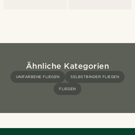
Ähnliche Kategorien
UNIFARBENE FLIEGEN
SELBSTBINDER FLIEGEN
FLIEGEN