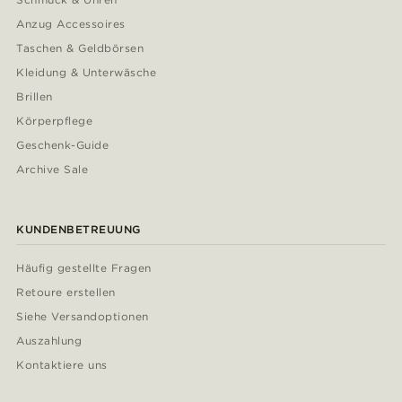
Anzug Accessoires
Taschen & Geldbörsen
Kleidung & Unterwäsche
Brillen
Körperpflege
Geschenk-Guide
Archive Sale
KUNDENBETREUUNG
Häufig gestellte Fragen
Retoure erstellen
Siehe Versandoptionen
Auszahlung
Kontaktiere uns